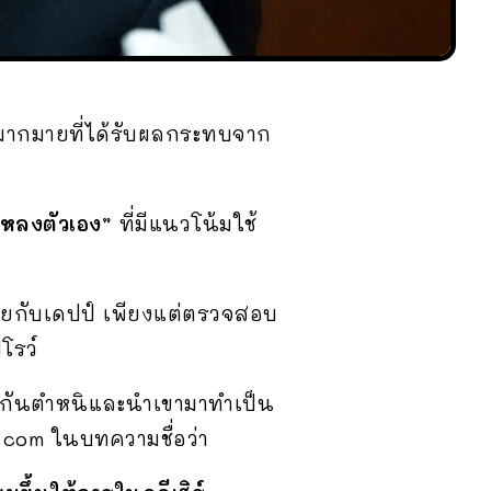
มากมายที่ได้รับผลกระทบจาก
หลงตัวเอง”
ที่มีแนวโน้มใช้
ุยกับเดปป์ เพียงแต่ตรวจสอบ
โรว์
ากันตำหนิและนำเขามาทำเป็น
.com ในบทความชื่อว่า