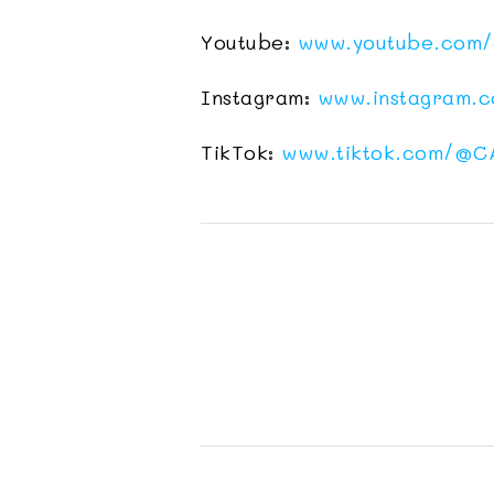
Youtube:
www.youtube.com/
Instagram:
www.instagram.
TikTok:
www.tiktok.com/
@C