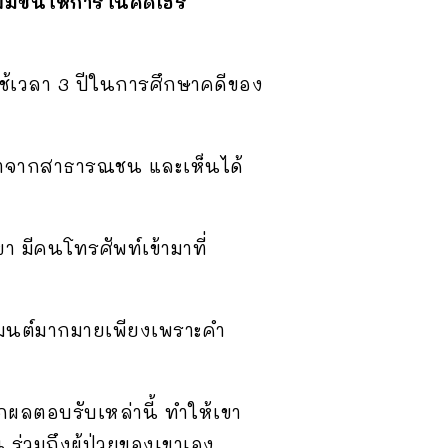
ขึ้นให้การในคดีเฮิร์
ช้เวลา 3 ปีในการศึกษาคดีของ
ริยาจากสาธารณชน และเห็นได้
 มีคนโทรศัพท์เข้ามาที่
เมนต์มากมายเพียงเพราะคำ
ผลตอบรับเหล่านี้ ทำให้เขา
ร่วมถึงผู้ป่วยของเขาเอง