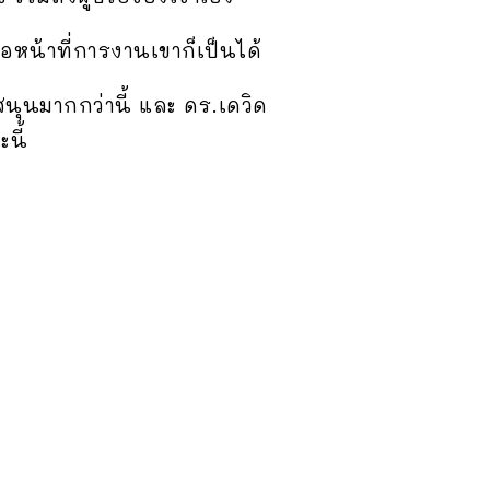
หน้าที่การงานเขาก็เป็นได้
บสนุนมากกว่านี้ และ ดร.เดวิด
นี้