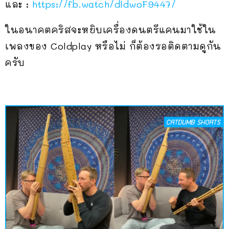
และ :
https://fb.watch/dldwoF9447/
ในอนาคตคริสจะหยิบเครื่องดนตรีแคนมาใช้ใน
เพลงของ Coldplay หรือไม่ ก็ต้องรอติดตามดูกัน
ครับ