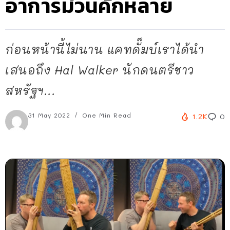
อาการม่วนคักหลาย
ก่อนหน้านี้ไม่นาน แคทดั๊มบ์เราได้นำ
เสนอถึง Hal Walker นักดนตรีชาว
สหรัฐฯ...
31 May 2022
One Min Read
1.2K
0