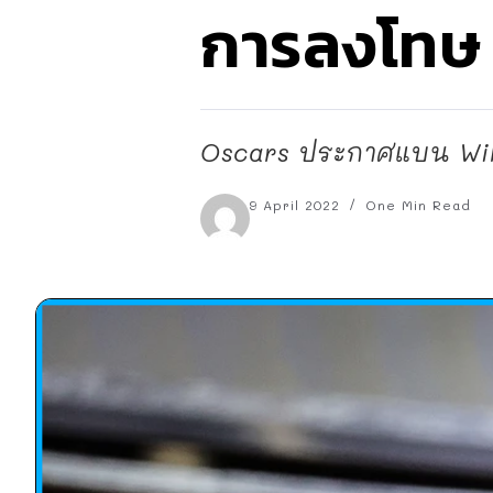
การลงโทษ
Oscars ประกาศแบน Will S
9 April 2022
One Min Read