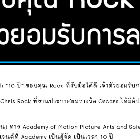
 “10 ปี” ขอบคุณ Rock ที่รับมือได้ดี เจ้าตัวยอมรั
า Chris Rock ที่งานประกาศผลรางวัล Oscars ได้มี
ษายน) ทาง Academy of Motion Picture Arts and Scien
ต์ที่ Academy เป็นผู้จัด เป็นเวลา 10 ปี