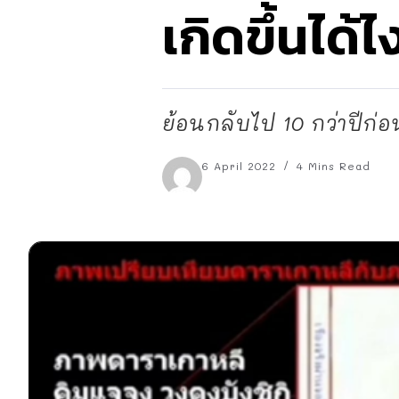
เกิดขึ้นได้ไ
ย้อนกลับไป 10 กว่าปีก่อ
6 April 2022
4 Mins Read