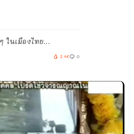
ๆ ในเมืองไทย...
2.4K
0