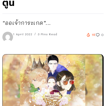
ตูน
“ออเจ้าการะเกด”...
1 April 2022
3 Mins Read
1K
0