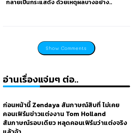
กลายเป็นกระแสดัง ด้วยเหตุผลบางอย่าง..
Show Comments
อ่านเรื่องแจ่มๆ ต่อ..
ก่อนหน้านี้ Zendaya สัมภาษณ์สิบที่ ไม่เคย
คอนเฟิร์มข่าวแต่งงาน Tom Holland
สัมภาษณ์รอบเดียว หลุดคอนเฟิร์มว่าแต่งจริง
แล้วจ้า