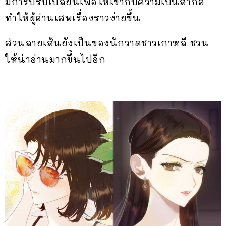
มีการปรับเปลี่ยนเพื่อให้เข้ากับความเป็นสากล
ทำให้ผู้อ่านเสพเรื่องราวง่ายขึ้น
ส่วนลายเส้นยังเป็นของนักวาดชาวเกาหลี ชวน
ให้น่าอ่านมากขึ้นไปอีก