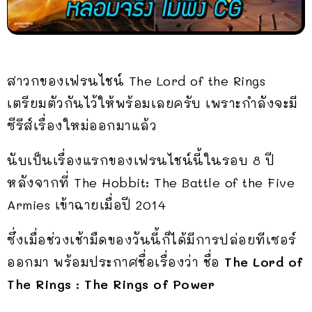
สาวกของเฟรนไชน์ The Lord of the Rings
เตรียมตัวกันไว้ให้พร้อมเลยครับ เพราะกำลังจะมี
ซีรีส์เรื่องใหม่ออกมาแล้ว
นับเป็นเรื่องแรกของเฟรนไชน์นี้ในรอบ 8 ปี
หลังจากที่ The Hobbit: The Battle of the Five
Armies เข้าฉายเมื่อปี 2014
ซึ่งเมื่อช่วงเช้ามืดของวันนี้ก็ได้มีการปล่อยทีเซอร์
ออกมา พร้อมประกาศชื่อเรื่องว่า ชื่อ
The Lord of
The Rings : The Rings of Power