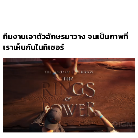
ทีมงานเอาตัวอักษรมาวาง จนเป็นภาพที่
เราเห็นกันในทีเซอร์