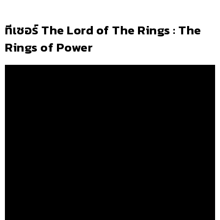
ทีเซอร์ The Lord of The Rings : The
Rings of Power