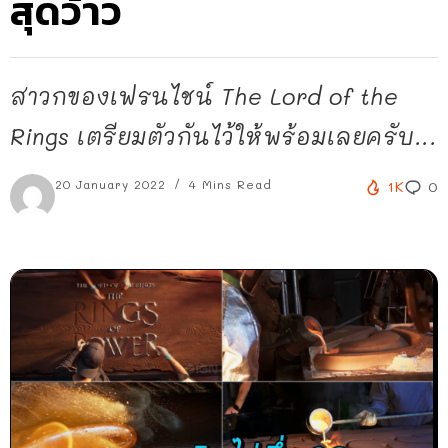
สุดว้าว
สาวกของเฟรนไชน์ The Lord of the
Rings เตรียมตัวกันไว้ให้พร้อมเลยครับ...
20 January 2022
4 Mins Read
1K
0