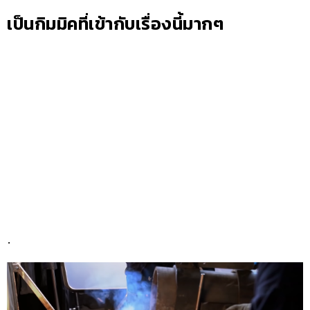
เป็นกิมมิคที่เข้ากับเรื่องนี้มากๆ
.