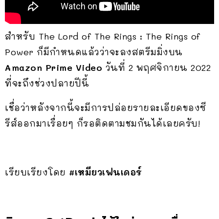
สำหรับ The Lord of The Rings : The Rings of
Power ก็มีกำหนดแล้วว่าจะลงสตรีมมิ่งบน
Amazon Prime Video
วันที่ 2 พฤศจิกายน 2022
ที่จะถึงช่วงปลายปีนี้
เชื่อว่าหลังจากนี้จะมีการปล่อยรายละเอียดของซี
รีส์ออกมาเรื่อยๆ ก็รอติดตามชมกันได้เลยครับ!
เรียบเรียงโดย
#เหมียวเฟนเดอร์