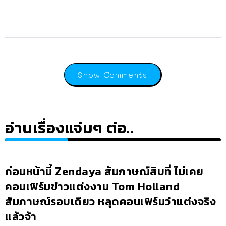
Show Comments
อ่านเรื่องแจ่มๆ ต่อ..
ก่อนหน้านี้ Zendaya สัมภาษณ์สิบที่ ไม่เคย
คอนเฟิร์มข่าวแต่งงาน Tom Holland
สัมภาษณ์รอบเดียว หลุดคอนเฟิร์มว่าแต่งจริง
แล้วจ้า