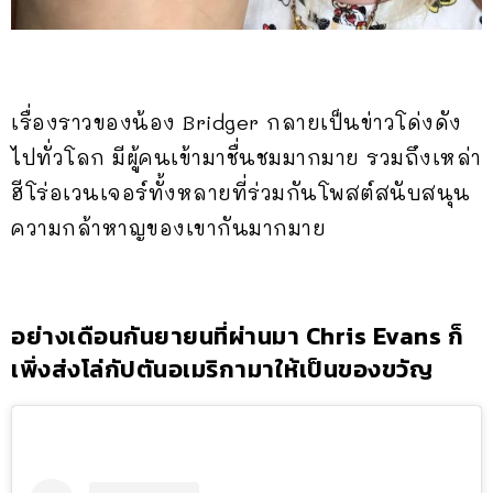
เรื่องราวของน้อง Bridger กลายเป็นข่าวโด่งดัง
ไปทั่วโลก มีผู้คนเข้ามาชื่นชมมากมาย รวมถึงเหล่า
ฮีโร่อเวนเจอร์ทั้งหลายที่ร่วมกันโพสต์สนับสนุน
ความกล้าหาญของเขากันมากมาย
อย่างเดือนกันยายนที่ผ่านมา
Chris Evans
ก็
เพิ่งส่งโล่กัปตันอเมริกามาให้เป็นของขวัญ