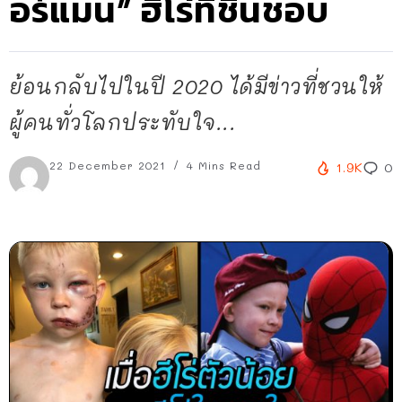
อร์แมน” ฮีโร่ที่ชื่นชอบ
ย้อนกลับไปในปี 2020 ได้มีข่าวที่ชวนให้
ผู้คนทั่วโลกประทับใจ...
22 December 2021
4 Mins Read
1.9K
0