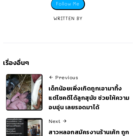
Follow Me
WRITTEN BY
เรื่องอื่นๆ
Previous
เด็กน้อยเพิ่งเกิดถูกเอามาทิ้ง
แต่โชคดีได้ลูกสุนัข ช่วยให้ความ
อบอุ่น เลยรอดมาได้
Next
สาวหลอกสมัครงานร้านเค้ก ถูก