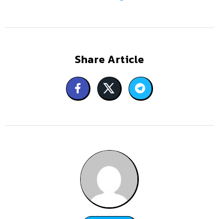
Share Article