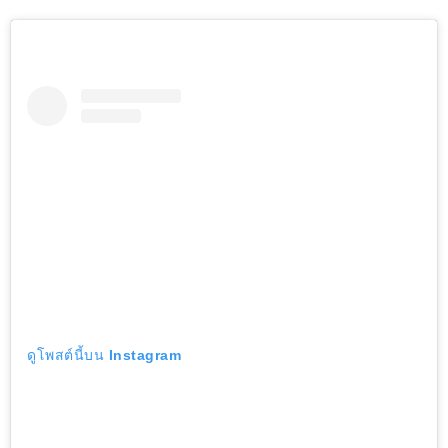
ดูโพสต์นี้บน Instagram