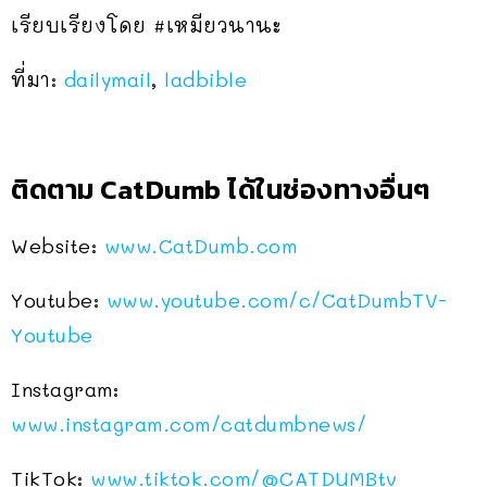
เรียบเรียงโดย #เหมียวนานะ
ที่มา:
dailymail
,
ladbible
ติดตาม CatDumb ได้ในช่องทางอื่นๆ
Website:
www.CatDumb.com
Youtube:
www.youtube.com/c/CatDumbTV-
Youtube
Instagram:
www.instagram.com/catdumbnews/
TikTok:
www.tiktok.com/@CATDUMBtv