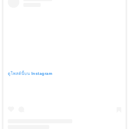
ดูโพสต์นี้บน Instagram