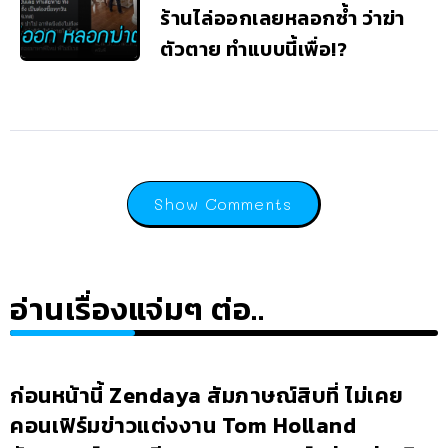
ร้านไล่ออกเลยหลอกซ้ำ ว่าฆ่า
ตัวตาย ทำแบบนี้เพื่อ!?
Show Comments
อ่านเรื่องแจ่มๆ ต่อ..
ก่อนหน้านี้ Zendaya สัมภาษณ์สิบที่ ไม่เคย
คอนเฟิร์มข่าวแต่งงาน Tom Holland