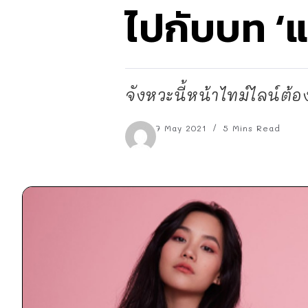
ไปกับบท ‘แ
จังหวะนี้หน้าไทม์ไลน์ต้องย
7 May 2021
5 Mins Read