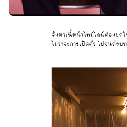
จังหวะนี้หน้าไทม์ไลน์ต้องยกให้ซ
ไม่ว่าจะการเปิดตัว ไปจนถึงบท