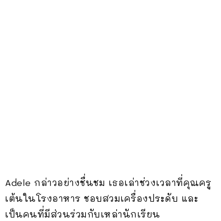
Adele กล่าวอย่างชื่นชม เธอเล่าช่วงเวลาที่คุณครู
เต้นในโรงอาหาร ชอบสวมเครื่องประดับ และ
เป็นคนที่มีส่วนร่วมกับเหล่านักเรียน