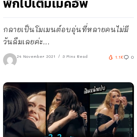
พักไปเติมเมคอัพ
กลายเป็นโมเมนต์อบอุ่นที่หลายคนไม่มี
วันลืมเลยค่ะ...
24 November 2021
3 Mins Read
1.1K
0