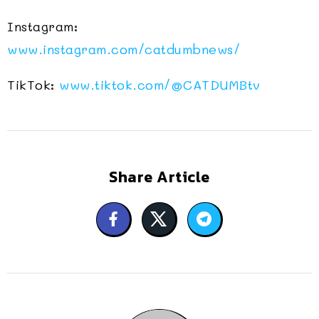
Instagram:
www.instagram.com/catdumbnews/
TikTok:
www.tiktok.com/@CATDUMBtv
Share Article