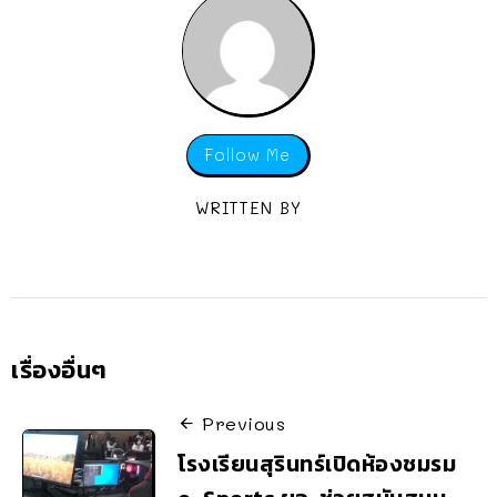
Follow Me
WRITTEN BY
เรื่องอื่นๆ
Previous
โรงเรียนสุรินทร์เปิดห้องชมรม