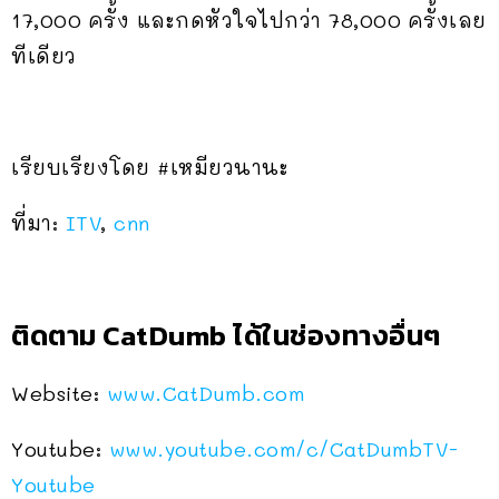
17,000 ครั้ง และกดหัวใจไปกว่า 78,000 ครั้งเลย
ทีเดียว
เรียบเรียงโดย #เหมียวนานะ
ที่มา:
ITV
,
cnn
ติดตาม CatDumb ได้ในช่องทางอื่นๆ
Website:
www.CatDumb.com
Youtube:
www.youtube.com/c/CatDumbTV-
Youtube