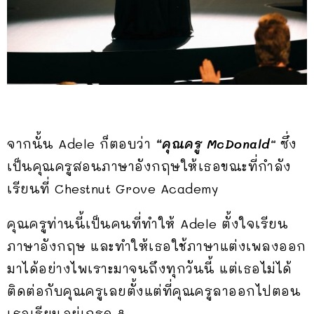
จากนั้น Adele ก็ตอบว่า
“คุณครู
McDonald
“
ซึ่ง
เป็นคุณครูสอนภาษาอังกฤษให้เธอขณะที่กำลัง
เรียนที่ Chestnut Grove Academy
คุณครูท่านนี้เป็นคนที่ทำให้ Adele ตั้งใจเรียน
ภาษาอังกฤษ และทำให้เธอใช้ภาษาแต่งเพลงออก
มาได้อย่างไพเราะมาจนถึงทุกวันนี้ แต่เธอไม่ได้
ติดต่อกับคุณครูเลยตั้งแต่ที่คุณครูลาออกไปตอน
เธอเรียนอยู่เกรด 8