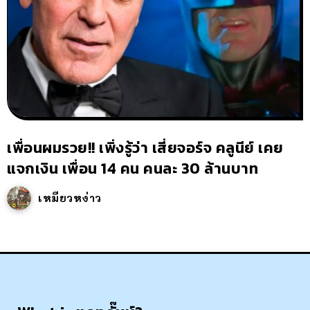
เพื่อนผมรวย!! เพิ่งรู้ว่า เสี่ยจอร์จ คลูนีย์ เคย
แจกเงิน เพื่อน 14 คน คนละ 30 ล้านบาท
เหมียวหง่าว