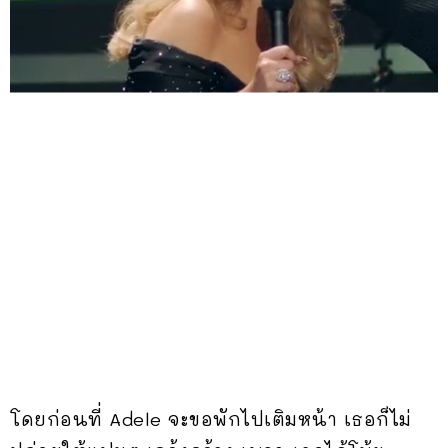
โดยก่อนที่ Adele จะขอพักไปเติมหน้า เธอก็ไม่