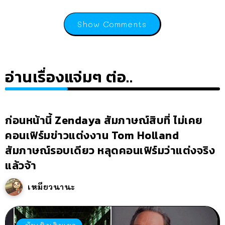
Show Comments
อ่านเรื่องแจ่มๆ ต่อ..
ก่อนหน้านี้ Zendaya สัมภาษณ์สิบที่ ไม่เคย
คอนเฟิร์มข่าวแต่งงาน Tom Holland
สัมภาษณ์รอบเดียว หลุดคอนเฟิร์มว่าแต่งจริง
แล้วจ้า
เหมียวนานะ