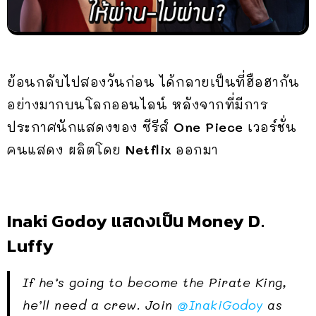
ย้อนกลับไปสองวันก่อน ได้กลายเป็นที่ฮือฮากัน
อย่างมากบนโลกออนไลน์ หลังจากที่มีการ
ประกาศนักแสดงของ ซีรีส์
One Piece
เวอร์ชั่น
คนแสดง ผลิตโดย
Netflix
ออกมา
Inaki Godoy แสดงเป็น Money D.
Luffy
If he’s going to become the Pirate King,
he’ll need a crew. Join
@InakiGodoy
as