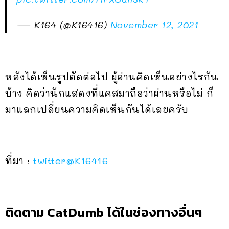
— K164 (@K16416)
November 12, 2021
หลังได้เห็นรูปตัดต่อไป ผู้อ่านคิดเห็นอย่างไรกัน
บ้าง คิดว่านักแสดงที่แคสมาถือว่าผ่านหรือไม่ ก็
มาแลกเปลี่ยนความคิดเห็นกันได้เลยครับ
ที่มา :
twitter@K16416
ติดตาม CatDumb ได้ในช่องทางอื่นๆ