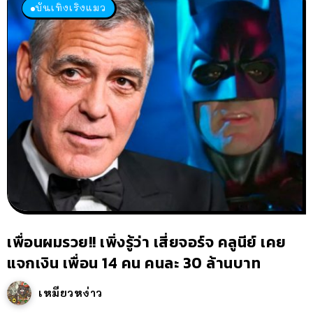
บันเทิงเริงแมว
เพื่อนผมรวย!! เพิ่งรู้ว่า เสี่ยจอร์จ คลูนีย์ เคย
แจกเงิน เพื่อน 14 คน คนละ 30 ล้านบาท
เหมียวหง่าว