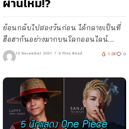
ผ่านไหม!?
ย้อนกลับไปสองวันก่อน ได้กลายเป็นที่
ฮือฮากันอย่างมากบนโลกออนไลน์...
12 November 2021
3 Mins Read
1.3K
0