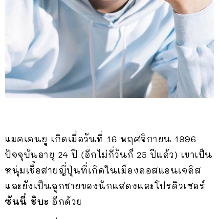
แมคเคนยู เกิดเมื่อวันที่ 16 พฤศจิกายน 1996
ปัจจุบันอายุ 24 ปี (อีกไม่กี่วันก็ 25 ปีแล้ว) เขาเป็น
หนุ่มเชื้อสายญี่ปุ่นที่เกิดในเมืองลอสแอนเจลิส
และยังเป็นลูกชายของนักแสดงและโปรดิวเซอร์
ซันนี่ ชิบะ
อีกด้วย