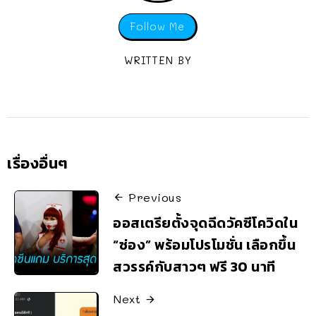
Follow Me
WRITTEN BY
เรื่องอื่นๆ
Previous
ออสเตรียตั้งจุดฉีดวัคซีโควิดใน
“ซ่อง” พร้อมโปรโมชั่น เลือกขึ้น
สวรรค์กับสาวๆ ฟรี 30 นาที
Next