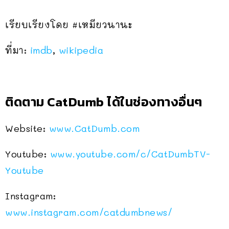
เรียบเรียงโดย #เหมียวนานะ
ที่มา:
imdb
,
wikipedia
ติดตาม CatDumb ได้ในช่องทางอื่นๆ
Website:
www.CatDumb.com
Youtube:
www.youtube.com/c/CatDumbTV-
Youtube
Instagram:
www.instagram.com/catdumbnews/