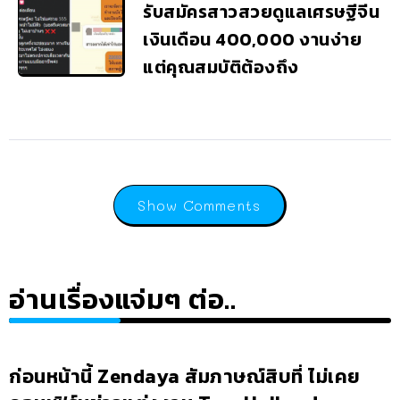
รับสมัครสาวสวยดูแลเศรษฐีจีน
เงินเดือน 400,000 งานง่าย
แต่คุณสมบัติต้องถึง
Show Comments
อ่านเรื่องแจ่มๆ ต่อ..
ก่อนหน้านี้ Zendaya สัมภาษณ์สิบที่ ไม่เคย