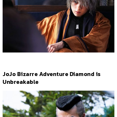
JoJo Bizarre Adventure Diamond is
Unbreakable