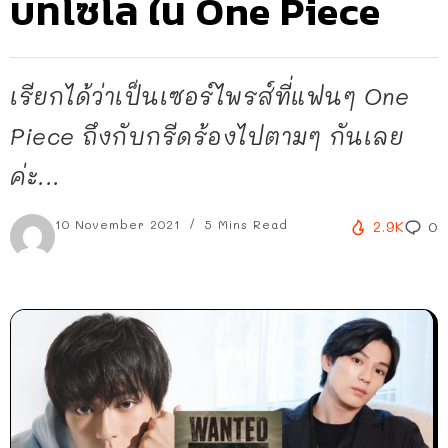
บทโซโล ใน One Piece
เรียกได้ว่าเป็นเซอร์ไพรส์ที่แฟนๆ One
Piece ถึงกับกรีดร้องไปตามๆ กันเลย
ค่ะ...
10 November 2021
5 Mins Read
2.9K
0