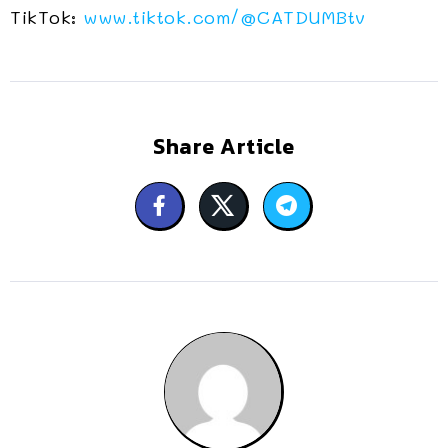
TikTok:
www.tiktok.com/@CATDUMBtv
Share Article