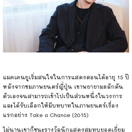
แมคเคนยูเริ่มสนใจในการแสดงตอนได้อายุ 15 ปี
หลังจากชมภาพยนตร์ญี่ปุ่น เขาพยายามผลักดัน
ตัวเองจนสามารถเข้าไปเป็นส่วนหนึ่งในวงการ
และได้รับเลือกให้มีบทบาทในภาพยนตร์เรื่อง
แรกอย่าง Take a Chance (2015)
ไม่นานเขาก็ชนะรางวัลนักแสดงสมทบยอดเยี่ยม