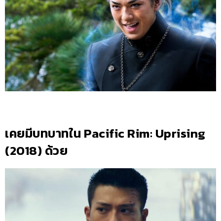
เคยมีบทบาทใน Pacific Rim: Uprising
(2018) ด้วย