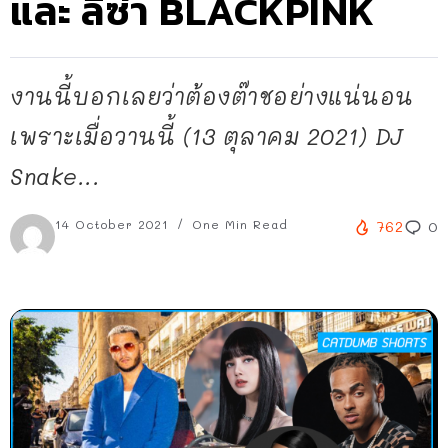
และ ลิซ่า BLACKPINK
งานนี้บอกเลยว่าต้องต๊าชอย่างแน่นอน
เพราะเมื่อวานนี้ (13 ตุลาคม 2021) DJ
Snake...
14 October 2021
One Min Read
762
0