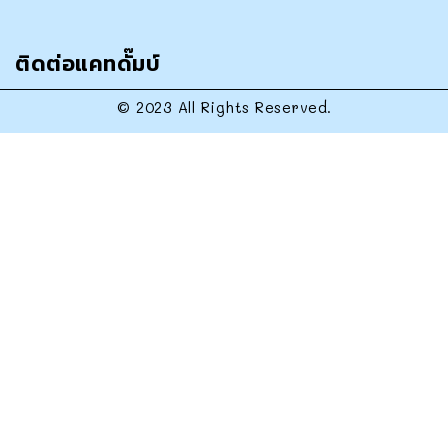
ติดต่อแคทดั๊มบ์
© 2023 All Rights Reserved.