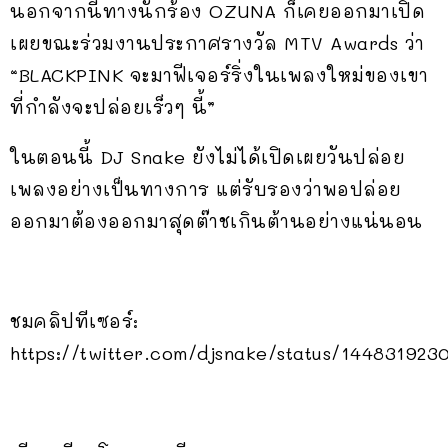
นอกจากนี้ทางนักร้อง OZUNA ก็เคยออกมาเปิด
เผยขณะร่วมงานประกาศรางวัล MTV Awards ว่า
“BLACKPINK จะมาฟีเจอร์ริ่งในเพลงใหม่ของเขา
ที่กำลังจะปล่อยเร็วๆ นี้”
ในตอนนี้ DJ Snake ยังไม่ได้เปิดเผยวันปล่อย
เพลงอย่างเป็นทางการ แต่รับรองว่าพอปล่อย
ออกมาต้องออกมาสุดต๊าชเกินต้านอย่างแน่นอน
ชมคลิปทีเซอร์:
https://twitter.com/djsnake/status/144831923