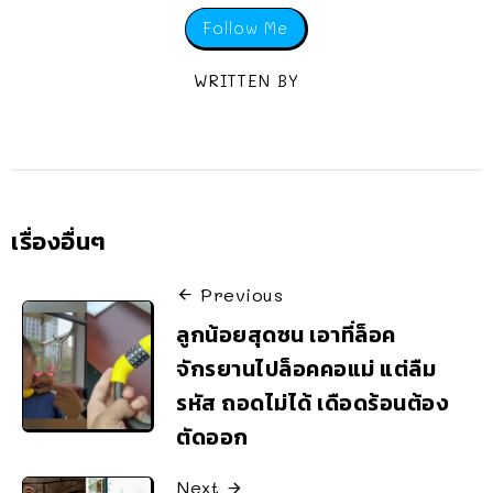
Follow Me
WRITTEN BY
เรื่องอื่นๆ
Previous
ลูกน้อยสุดซน เอาที่ล็อค
จักรยานไปล็อคคอแม่ แต่ลืม
รหัส ถอดไม่ได้ เดือดร้อนต้อง
ตัดออก
Next