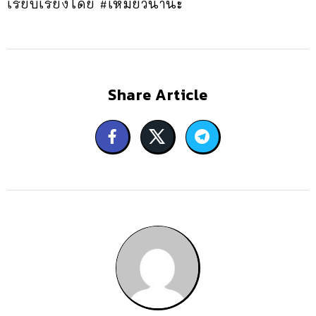
เรียบเรียงโดย #เหมียวนานะ
Share Article