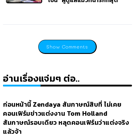
Show Comments
อ่านเรื่องแจ่มๆ ต่อ..
ก่อนหน้านี้ Zendaya สัมภาษณ์สิบที่ ไม่เคย
คอนเฟิร์มข่าวแต่งงาน Tom Holland
สัมภาษณ์รอบเดียว หลุดคอนเฟิร์มว่าแต่งจริง
แล้วจ้า