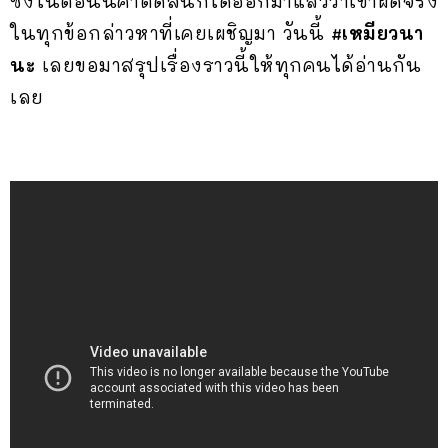
ซึ่งในตอนนี้คำตัดสินก็ได้ออกมาแล้วว่าเขาผิดจริง
ในทุกข้อกล่าวหาที่เคยเผชิญมา วันนี้
#เหมียวนา
นะ
เลยขอมาสรุปเรื่องราวนี้ให้ทุกคนได้อ่านกัน
เลย