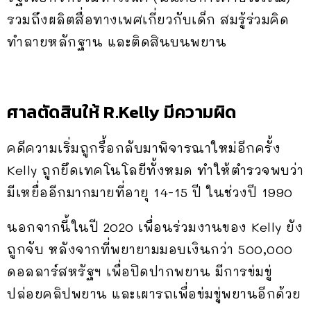
รวมถึงผลิตสื่อทางเพศเกี่ยวกับเด็ก สมรู้ร่วมคิด
ทำลายหลักฐาน และติดสินบนพยาน
ศาลตัดสินให้ R.Kelly มีความผิด
คดีความเริ่มถูกรื้อกลับมาพิจารณาใหม่อีกครั้ง
Kelly ถูกยึดเทคโนโลยีทั้งหมด ทำให้ตำรวจพบว่า
มีเหยื่ออีกมากมายที่อายุ 14-15 ปี ในช่วงปี 1990
นอกจากนี้ในปี 2020 เพื่อนร่วมงานของ Kelly ยัง
ถูกจับ หลังจากที่พยายามมอบเงินกว่า 500,000
ดอลลาร์สหรัฐฯ เพื่อปิดปากพยาน มีการข่มขู่
ปล่อยคลิปพยาน และเผารถเพื่อข่มขู่พยานอีกด้วย