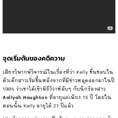
จุดเริ่มต้นของคดีความ
เสียงวิพากษ์วิจารณ์ในเรื่องที่ว่า Kelly ชื่นชอบใน
ตัวเด็กสาวเริ่มขึ้นหลังจากที่มีข่าวหลุดออกมาในปี
1994 ว่าเขาได้เข้าพิธีวิวาห์ลับๆ กับนักร้องสาว
Aaliyah Haughton
ที่อายุแค่เพียง 15 ปี โดยใน
ตอนนั้น Kelly อายุได้ 27 ปีแล้ว