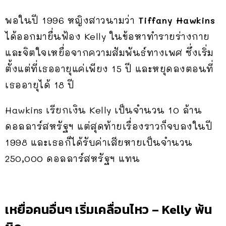
พอในปี 1996 หญิงสาวนามว่า
Tiffany Hawkins
ได้ออกมายื่นฟ้อง Kelly ในข้อหาทำรายร่างกาย
และจิตใจเหยื่อจากความสัมพันธ์ทางเพศ ซึ่งเริ่ม
ตั้งแต่ที่เธออายุแค่เพียง 15 ปี และหยุดลงตอนที่
เธออายุได้ 18 ปี
Hawkins เรียกเงิน Kelly เป็นจำนวน 10 ล้าน
ดอลลาร์สหรัฐฯ แต่สุดท้ายเรื่องราวก็จบลงในปี
1998 และเธอก็ได้รับค่าเสียหายเป็นจำนวน
250,000 ดอลลาร์สหรัฐฯ แทน
เหยื่อคนอื่นๆ เริ่มเคลื่อนไหว – Kelly พ้น