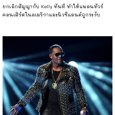
ยกเลิกสัญญากับ Kelly ทันที ทำให้แพลนทัวร์
คอนเสิร์ตในอเมริกาและนิวซีแลนด์ถูกระงับ