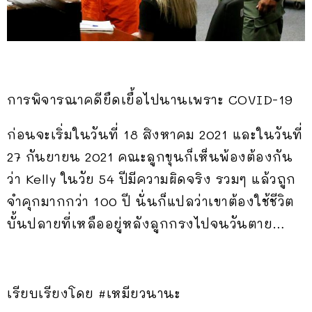
การพิจารณาคดียืดเยื้อไปนานเพราะ COVID-19
ก่อนจะเริ่มในวันที่ 18 สิงหาคม 2021 และในวันที่
27 กันยายน 2021 คณะลูกขุนก็เห็นพ้องต้องกัน
ว่า Kelly ในวัย 54 ปีมีความผิดจริง รวมๆ แล้วถูก
จำคุกมากกว่า 100 ปี นั่นก็แปลว่าเขาต้องใช้ชีวิต
บั้นปลายที่เหลืออยู่หลังลูกกรงไปจนวันตาย…
เรียบเรียงโดย #เหมียวนานะ