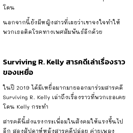
โดน
นอกจากนี้ยังมีหญิงสาวที่เผยว่าเขาจงใจทำให้
พวกเธอติดโรคทางเพศสัมพันธ์อีกด้วย
Surviving R. Kelly สารคดีเล่าเรื่องราว
ของเหยื่อ
ในปี 2019 ได้มีเหยื่อมากมายออกมาร่วมสารคดี
Surviving R. Kelly เล่าถึงเรื่องราวที่พวกเธอเคย
โดน Kelly กระทำ
สารคดีนี้ส่งแรงกระเพื่อมในสังคมให้แรงขึ้นไป
อีก สองสัปดาห์หลังสารคดีปล่อย ค่ายเพลง