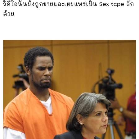
วิดีโอนั้นยังถูกขายและเผยแพร่เป็น Sex tape อีก
ด้วย