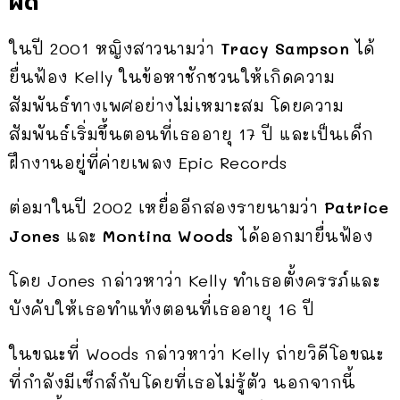
ผิด
ในปี 2001 หญิงสาวนามว่า
Tracy Sampson
ได้
ยื่นฟ้อง Kelly ในข้อหาชักชวนให้เกิดความ
สัมพันธ์ทางเพศอย่างไม่เหมาะสม โดยความ
สัมพันธ์เริ่มขึ้นตอนที่เธออายุ 17 ปี และเป็นเด็ก
ฝึกงานอยู่ที่ค่ายเพลง Epic Records
ต่อมาในปี 2002 เหยื่ออีกสองรายนามว่า
Patrice
Jones
และ
Montina Woods
ได้ออกมายื่นฟ้อง
โดย Jones กล่าวหาว่า Kelly ทำเธอตั้งครรภ์และ
บังคับให้เธอทำแท้งตอนที่เธออายุ 16 ปี
ในขณะที่ Woods กล่าวหาว่า Kelly ถ่ายวิดีโอขณะ
ที่กำลังมีเซ็กส์กับโดยที่เธอไม่รู้ตัว นอกจากนี้