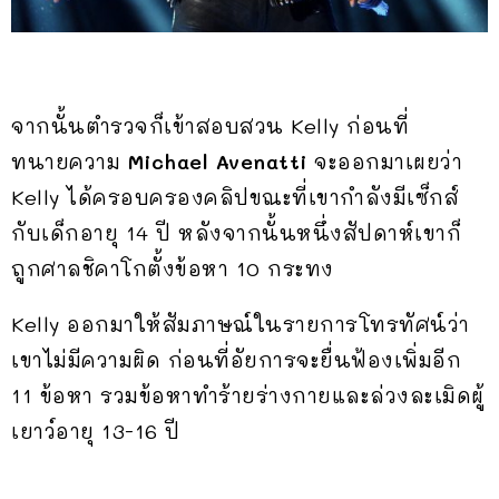
จากนั้นตำรวจก็เข้าสอบสวน Kelly ก่อนที่
ทนายความ
Michael Avenatti
จะออกมาเผยว่า
Kelly ได้ครอบครองคลิปขณะที่เขากำลังมีเซ็กส์
กับเด็กอายุ 14 ปี หลังจากนั้นหนึ่งสัปดาห์เขาก็
ถูกศาลชิคาโกตั้งข้อหา 10 กระทง
Kelly ออกมาให้สัมภาษณ์ในรายการโทรทัศน์ว่า
เขาไม่มีความผิด ก่อนที่อัยการจะยื่นฟ้องเพิ่มอีก
11 ข้อหา รวมข้อหาทำร้ายร่างกายและล่วงละเมิดผู้
เยาว์อายุ 13-16 ปี