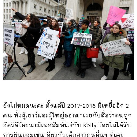
ยังไม่หมดนะคะ ตั้งแต่ปี 2017-2018 มีเหยื่ออีก 2
คน ทั้งผู้เยาว์และผู้ใหญ่ออกมาเผยกับสื่อว่าตนถูก
อัดวิดีโอขณะมีเพศสัมพันธ์กับ Kelly โดยไม่ได้รับ
การยินยอมเช่นเดียวกับเด็กสาวคนอื่นๆ ที่เคย