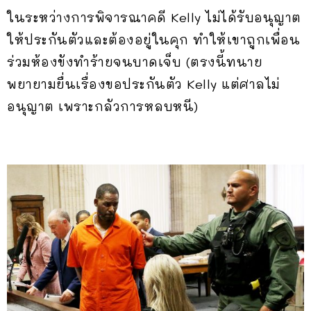
ในระหว่างการพิจารณาคดี Kelly ไม่ได้รับอนุญาต
ให้ประกันตัวและต้องอยู่ในคุก ทำให้เขาถูกเพื่อน
ร่วมห้องขังทำร้ายจนบาดเจ็บ (ตรงนี้ทนาย
พยายามยื่นเรื่องขอประกันตัว Kelly แต่ศาลไม่
อนุญาต เพราะกลัวการหลบหนี)