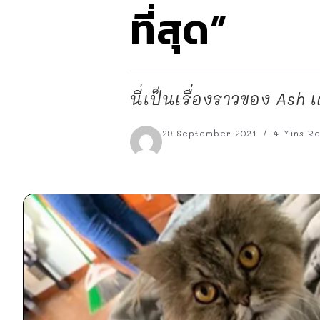
ที่สุด”
นี่เป็นเรื่องราวของ Ash 
29 September 2021
4 Mins R