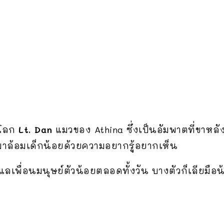
ูโลก
Lt. Dan
แมวของ Athina ซึ่งเป็นอัมพาตที่ขาหลั
ามาล้อมเด็กน้อยด้วยความอยากรู้อยากเห็น
เพื่อนมนุษย์ตัวน้อยตลอดทั้งวัน บางตัวก็เลียมือน