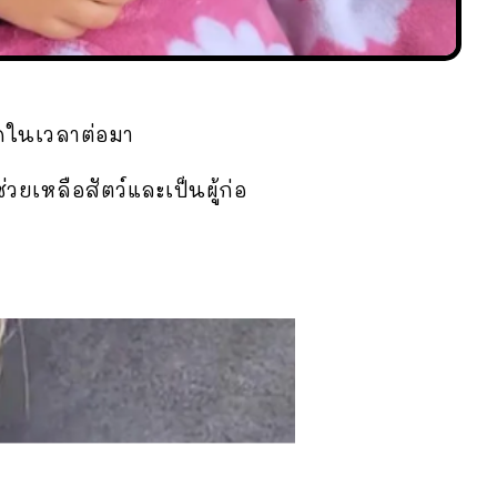
ุดในเวลาต่อมา
่วยเหลือสัตว์และเป็นผู้ก่อ