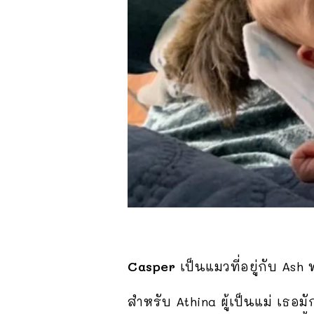
Casper
เป็นแมวที่อยู่กับ Ash 
สำหรับ Athina ผู้เป็นแม่ เธอม