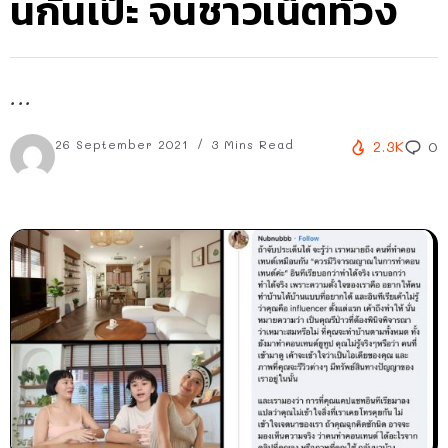
นกันเป๊ะ จนชาวเน็ตท้วง
...
26 September 2021
3 Mins Read
2.3K
0