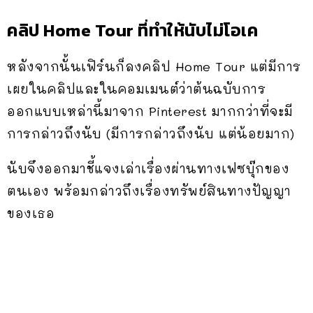
คลิป Home Tour ที่ทำให้นับไม่โอเค
หลังจากนั้นเฟิร์นก็ลงคลิป Home Tour แต่มีการ
เผยในคลิปและในคอมเมนต์ว่าต้นฉบับการ
ออกแบบเหล่านี้มาจาก Pinterest มากกว่าที่จะมี
การกล่าวถึงนับ (มีการกล่าวถึงนับ แต่น้อยมาก)
นับจึงออกมาชี้แจงเล่าเรื่องผ่านทางเฟซบุ๊กของ
ตนเอง พร้อมกล่าวถึงเรื่องทรัพย์สินทางปัญญา
ของเธอ