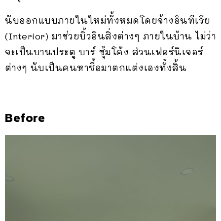
นับออกแบบภายในใหม่ทั้งหมดโดยจ้างอินทีเรีย
(Interior) มาช่วยบิ้วอินสิ่งต่างๆ ภายในบ้าน ไม่ว่า
จะเป็นบานประตู บาร์ ซุ้มโค้ง ส่วนเฟอร์นิเจอร์
ต่างๆ นับเป็นคนหาซื้อมาตกแต่งเองทั้งสิ้น
Before