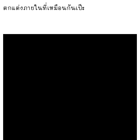
ตกแต่งภายในที่เหมือนกันเป๊ะ