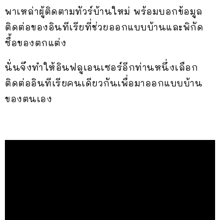
พาเหล่าผู้ติดตามทัวร์บ้านใหม่ พร้อมบอกข้อมูล
ติดต่อของอินทีเรียที่ช่วยออกแบบบ้านและพิกัด
ซื้อของตกแต่ง
นั่นจึงทำให้อินฟลูเอนเซอร์อีกท่านหนึ่งเลือก
ติดต่ออินทีเรียคนเดียวกันเพื่อมาออกแบบบ้าน
ของตนเอง