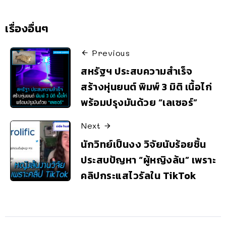
เรื่องอื่นๆ
Previous
สหรัฐฯ ประสบความสำเร็จ
สร้างหุ่นยนต์ พิมพ์ 3 มิติ เนื้อไก่
พร้อมปรุงมันด้วย “เลเซอร์”
Next
นักวิทย์เป็นงง วิจัยนับร้อยชิ้น
ประสบปัญหา “ผู้หญิงล้น” เพราะ
คลิปกระแสไวรัลใน TikTok