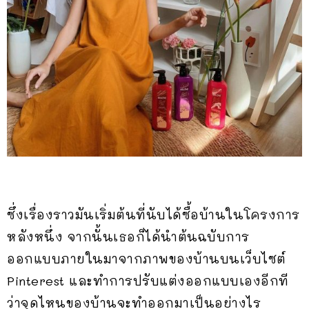
ซึ่งเรื่องราวมันเริ่มต้นที่นับได้ซื้อบ้านในโครงการ
หลังหนึ่ง จากนั้นเธอก็ได้นำต้นฉบับการ
ออกแบบภายในมาจากภาพของบ้านบนเว็บไซต์
Pinterest และทำการปรับแต่งออกแบบเองอีกที
ว่าจุดไหนของบ้านจะทำออกมาเป็นอย่างไร