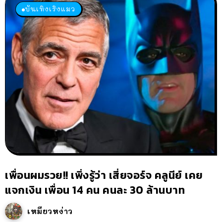
บันเทิงเริงแมว
เพื่อนผมรวย!! เพิ่งรู้ว่า เสี่ยจอร์จ คลูนีย์ เคย
แจกเงิน เพื่อน 14 คน คนละ 30 ล้านบาท
เหมียวหง่าว