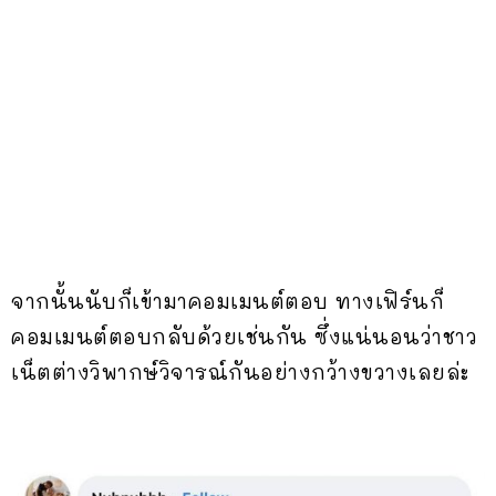
จากนั้นนับก็เข้ามาคอมเมนต์ตอบ ทางเฟิร์นก็
คอมเมนต์ตอบกลับด้วยเช่นกัน ซึ่งแน่นอนว่าชาว
เน็ตต่างวิพากษ์วิจารณ์กันอย่างกว้างขวางเลยล่ะ