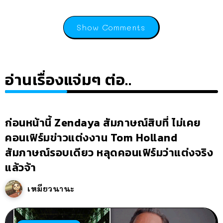
Show Comments
อ่านเรื่องแจ่มๆ ต่อ..
ก่อนหน้านี้ Zendaya สัมภาษณ์สิบที่ ไม่เคย
คอนเฟิร์มข่าวแต่งงาน Tom Holland
สัมภาษณ์รอบเดียว หลุดคอนเฟิร์มว่าแต่งจริง
แล้วจ้า
เหมียวนานะ