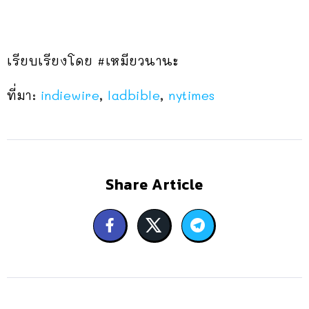
เรียบเรียงโดย #เหมียวนานะ
ที่มา:
indiewire
,
ladbible
,
nytimes
Share Article