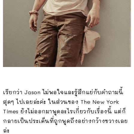
เรียกว่า Jason ไม่พอใจและรู้สึกแย่กับคำถามนี้
สุดๆ ไปเลยล่ะค่ะ ในส่วนของ The New York
Times ยังไม่ออกมาพูดอะไรเกี่ยวกับเรื่องนี้ แต่ก็
กลายเป็นประเด็นที่ถูกพูดถึงอย่างกว้างขวางเลย
ล่ะ