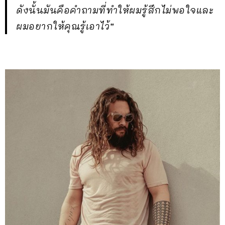
ดังนั้นมันคือคำถามที่ทำให้ผมรู้สึกไม่พอใจและ
ผมอยากให้คุณรู้เอาไว้”