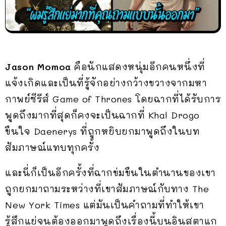
Jason Momoa
คือนักแสดงหนุ่มอีกคนหนึ่งที่
แจ้งเกิดและเป็นที่รู้จักอย่างกว้างขวางจากมหา
กาพย์ซีรีส์ Game of Thrones โดยฉากที่ได้รับการ
พูดถึงมากที่สุดก็คงจะเป็นฉากที่ Khal Drogo
ขืนใจ Daenerys ที่ถูกหยิบยกมาพูดถึงในบท
สัมภาษณ์แทบทุกครั้ง
และนี่ก็เป็นอีกครั้งที่ฉากข่มขืนในตำนานของเขา
ถูกยกมาถามระหว่างที่เขาสัมภาษณ์กับทาง The
New York Times แต่มันเป็นคำถามที่ทำให้เขา
รู้สึกแย่จนต้องออกมาพูดถึงเรื่องนี้บนอินสตาแก