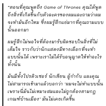
“ตอนที่คุณพูดถึง Game of Thrones คุณได้พูด
ถึงสิ่งที่เกิดขึ้นกับตัวละครของผมและถามว่าผม
จะทำมันอีกไหม ซึ่งผมรู้สึกแย่มากที่คุณถามแบบ
นั้นออกมา
ผมรู้สึกไม่พอใจที่ต้องมารับผิดชอบในสิ่งที่ไม่
เต็มใจ ราวกับว่านักแสดงมีทางเลือกที่จะทำ
แบบนั้นได้ เพราะเราไม่ได้รับอนุญาตให้ทำอะไร
ทั้งนั้น
มันมีทั้งโปรดิวเซอร์ นักเขียน ผู้กำกับ และคุณ
ไม่สามารถเข้ามาแล้วบอกว่า ‘ผมจะไม่ทำแบบนั้น
เพราะนี่มันไม่เหมาะสมและไม่ถูกต้องตามกฎ
เกณฑ์บ้านเมือง’ มันไม่เคยเกิดขึ้น