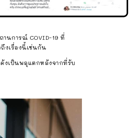
ถานการณ์ COVID-19 ที่
ึงเรื่องนี้เช่นกัน
่งดังเป็นพลุแตกหลังจากที่รับ