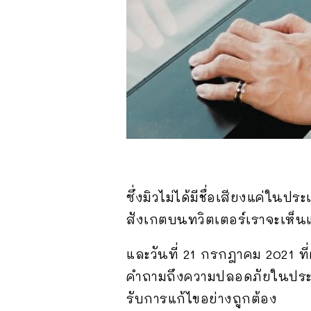
ซึ่งมิวไม่ได้มีชื่อเสียงแค่ใน
สังเกตบนทวิตเตอร์เราจะเห็
และวันที่ 21 กรกฎาคม 2021 ที
คำถามถึงความปลอดภัยในประเท
รับการแก้ไขอย่างถูกต้อง