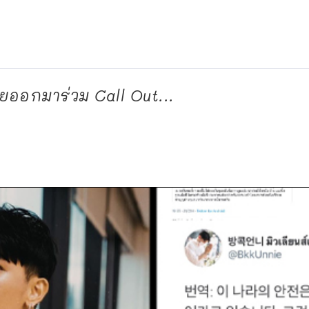
ยออกมาร่วม Call Out...