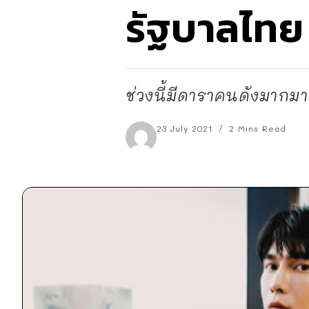
รัฐบาลไทย
ช่วงนี้มีดาราคนดังมากมา
23 July 2021
2 Mins Read