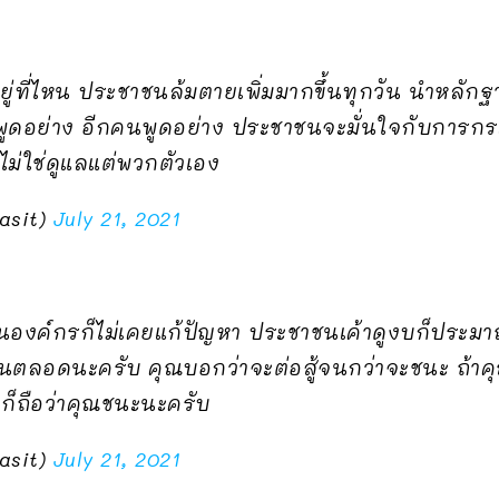
ที่ไหน ประชาชนล้มตายเพิ่มมากขึ้นทุกวัน นำหลักฐานม
ดอย่าง อีกคนพูดอย่าง ประชาชนจะมั่นใจกับการกระท
ไม่ใช่ดูแลแต่พวกตัวเอง
asit)
July 21, 2021
นองค์กรก็ไม่เคยแก้ปัญหา ประชาชนเค้าดูงบก็ประมา
นตลอดนะครับ คุณบอกว่าจะต่อสู้จนกว่าจะชนะ ถ้าคุณเ
กก็ถือว่าคุณชนะนะครับ
asit)
July 21, 2021