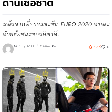
ด้านเชื้อชาติ
หลังจากที่การแข่งขัน EURO 2020 จบลง
ด้วยชัยชนะของอิตาลี...
14 July 2021
2 Mins Read
1.1K
0