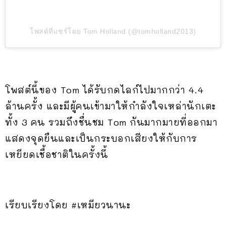
โพสต์ที่แชร์โดย Tom Holland (@tomholland2013)
โพสต์นี้ของ Tom ได้รับกดไลก์ไปมากกว่า 4.4
ล้านครั้ง และมีผู้คนเข้ามาให้กำลังใจเหล่านักเตะ
ทั้ง 3 คน รวมถึงชื่นชม Tom กันมากมายที่ออกมา
แสดงจุดยืนและเป็นกระบอกเสียงให้กับการ
เหยียดเชื้อชาติในครั้งนี้
เรียบเรียงโดย #เหมียวนานะ