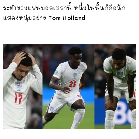
ระทำของแฟนบอลเหล่านี้ หนึ่งในนั้นก็คือนัก
แสดงหนุ่มอย่าง
Tom Holland