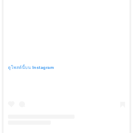
ดูโพสต์นี้บน Instagram