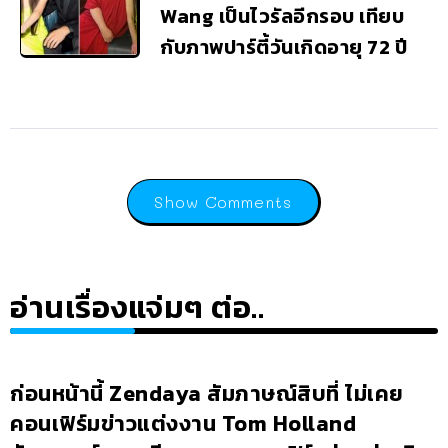
Wang เป็นไวรัลอีกรอบ เทียบ
กับภาพปาร์ตี้วันเกิดอายุ 72 ปี
Show Comments
อ่านเรื่องแจ่มๆ ต่อ..
ก่อนหน้านี้ Zendaya สัมภาษณ์สิบที่ ไม่เคย
คอนเฟิร์มข่าวแต่งงาน Tom Holland