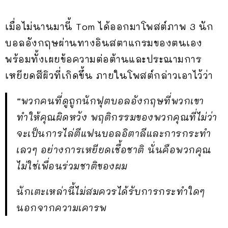
เมื่อไม่นานมานี้ Tom ได้ออกมาโพสต์ภาพ 3 นัก
บอลอังกฤษผ่านทางอินสตาแกรมของตนเอง
พร้อมทั้งเผยข้อความต่อต้านและประณามการ
เหยียดสีผิวที่เกิดขึ้น ภายในโพสต์กล่าวเอาไว้ว่า
“พวกคนที่ดูถูกนักฟุตบอลอังกฤษที่พวกเขา
ทำให้คุณผิดหวัง พฤติกรรมของพวกคุณที่ไม่ว่า
จะเป็นการไล่ตีแฟนบอลอิตาลีและการกระทำ
เลวๆ อย่างการเหยียดเชื้อชาติ นั่นคือพวกคุณ
ไม่ใช่เพื่อนร่วมชาติของผม
นักเตะเหล่านี้ไม่สมควรได้รับการกระทำใดๆ
นอกจากความเคารพ