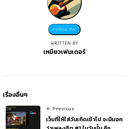
Follow Me
WRITTEN BY
เหมียวเฟนเดอร์
เรื่องอื่นๆ
Previous
เว็บที่ให้ใส่วันเกิดเข้าไป จะมีบอก
ว่าเพลงฮิต #1 ในวันนั้น คือ