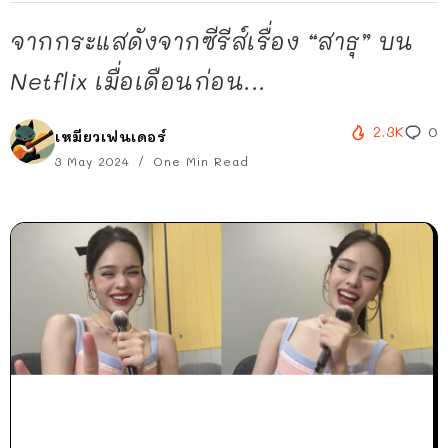
จากกระแสดังจากซีรีส์เรื่อง “สาธุ” บน
Netflix เมื่อเดือนก่อน...
2.3K
0
เหมียวเฟนเดอร์
3 May 2024
One Min Read