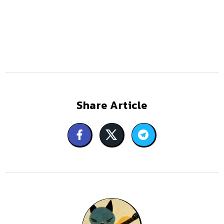
Share Article