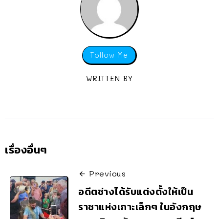
Follow Me
WRITTEN BY
เรื่องอื่นๆ
Previous
อดีตช่างได้รับแต่งตั้งให้เป็น
ราชาแห่งเกาะเล็กๆ ในอังกฤษ