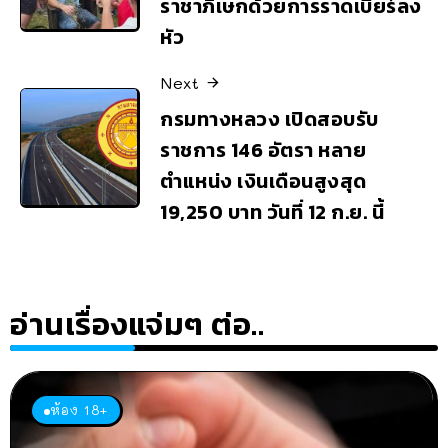
ราชาภิเษกด้วยการราดเบียร์ลง
หัว
Next
กรมทางหลวง เปิดสอบรับ
ราชการ 146 อัตรา หลาย
ตำแหน่ง เงินเดือนสูงสุด
19,250 บาท วันที่ 12 ก.ย. นี้
อ่านเรื่องแจ่มๆ ต่อ..
ห้อง 18+