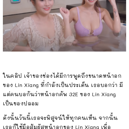
ในคลิป เจ้าของช่องได้มีการพูดถึงขนาดหน้าอก
ของ Lin Xiang ที่กำลังเป็นประเด็น เธอบอกว่า มี
แต่คนบอกันว่าหน้าอกคัพ 32E ของ Lin Xiang
เป็นของปลอม
ดังนั้นวันนี้เธอจะพิสูจน์ให้ทุกคนเห็น จากนั้น
เธอก็ใช้มือสัมผัสหน้าอกของ Lin Xiang เพื่อ