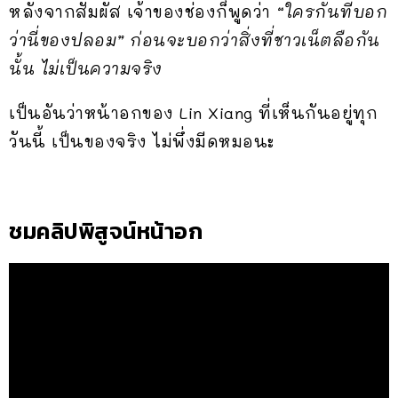
หลังจากสัมผัส เจ้าของช่องก็พูดว่า
“ใครกันที่บอก
ว่านี่ของปลอม” ก่อนจะบอกว่าสิ่งที่ชาวเน็ตลือกัน
นั้น ไม่เป็นความจริง
เป็นอันว่าหน้าอกของ Lin Xiang ที่เห็นกันอยู่ทุก
วันนี้ เป็นของจริง ไม่พึ่งมีดหมอนะ
ชมคลิปพิสูจน์หน้าอก