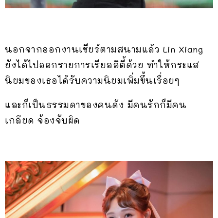
นอกจากออกงานเชียร์ตามสนามแล้ว Lin Xiang
ยังได้ไปออกรายการเรียลลิตี้ด้วย ทำให้กระแส
นิยมของเธอได้รับความนิยมเพิ่มขึ้นเรื่อยๆ
และก็เป็นธรรมดาของคนดัง มีคนรักก็มีคน
เกลียด จ้องจับผิด