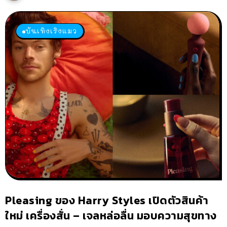
บันเทิงเริงแมว
Pleasing ของ Harry Styles เปิดตัวสินค้า
ใหม่ เครื่องสั่น – เจลหล่อลื่น มอบความสุขทาง