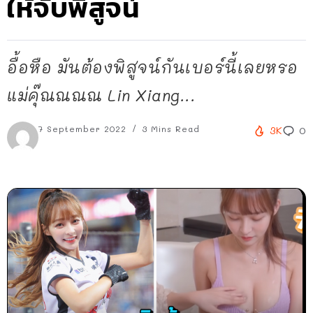
ให้จับพิสูจน์
อื้อหือ มันต้องพิสูจน์กันเบอร์นี้เลยหรอ
แม่คุ๊ณณณณ Lin Xiang...
7 September 2022
3 Mins Read
3K
0