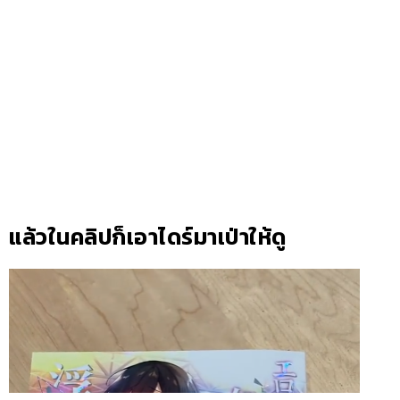
แล้วในคลิปก็เอาไดร์มาเป่าให้ดู