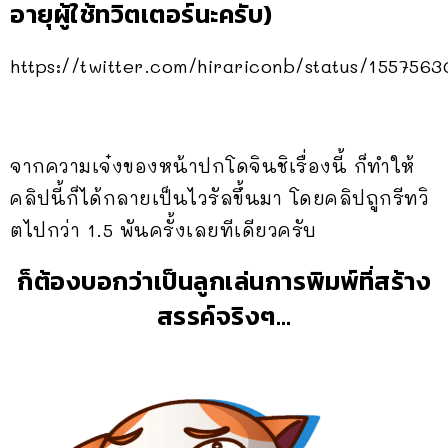
อายุผู้ใช้ทวิตเตอร์นะครับ)
https://twitter.com/hirariconb/status/155756
จากความเจ๋งของหน้าปกโดจินชิเรื่องนี้ ก็ทำให้
คลิปนี้ก็ได้กลายเป็นไวรัลขึ้นมา โดยคลิปถูกรีทวิ
ตไปกว่า 1.5 พันครั้งเลยทีเดียวครับ
ก็ต้องบอกว่าเป็นลูกเล่นการพิมพ์ที่สร้าง
สรรค์จริงๆ…