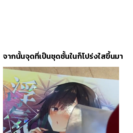
จากนั้นจุดที่เป็นชุดชั้นในก็โปร่งใสขึ้นมา