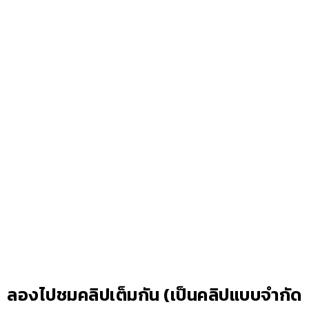
ลองไปชมคลิปเต็มกัน (เป็นคลิปแบบจำกัด