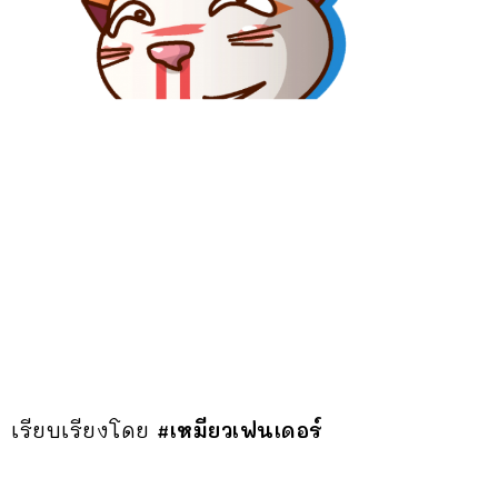
เรียบเรียงโดย
#เหมียวเฟนเดอร์