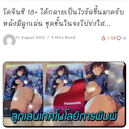
โดจินชิ 18+ ได้กลายเป็นไวรัลขึ้นมาครับ
หลังมีลูกเล่น ชุดชั้นในจะโปร่งใส...
11 August 2022
3 Mins Read
1.5K
0