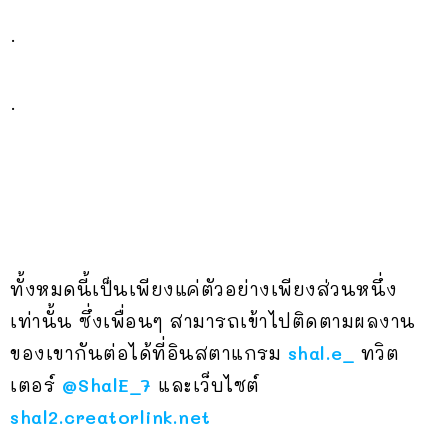
.
.
ทั้งหมดนี้เป็นเพียงแค่ตัวอย่างเพียงส่วนหนึ่ง
เท่านั้น ซึ่งเพื่อนๆ สามารถเข้าไปติดตามผลงาน
ของเขากันต่อได้ที่อินสตาแกรม
shal.e_
ทวิต
เตอร์
@ShalE_7
และเว็บไซต์
shal2.creatorlink.net