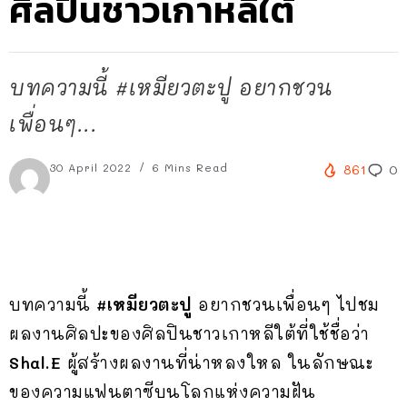
ศิลปินชาวเกาหลีใต้
บทความนี้ #เหมียวตะปู อยากชวน
เพื่อนๆ...
30 April 2022
6 Mins Read
861
0
บทความนี้
#เหมียวตะปู
อยากชวนเพื่อนๆ ไปชม
ผลงานศิลปะของศิลปินชาวเกาหลีใต้ที่ใช้ชื่อว่า
Shal.E
ผู้สร้างผลงานที่น่าหลงใหล ในลักษณะ
ของความแฟนตาซีบนโลกแห่งความฝัน