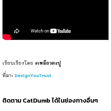
เรียบเรียงโดย
#เหมียวตะปู
ที่มา:
DesignYouTrust
ติดตาม CatDumb ได้ในช่องทางอื่นๆ