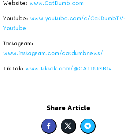
Website:
www.CatDumb.com
Youtube:
www.youtube.com/c/CatDumbTV-
Youtube
Instagram:
www.instagram.com/catdumbnews/
TikTok:
www.tiktok.com/@CATDUMBtv
Share Article