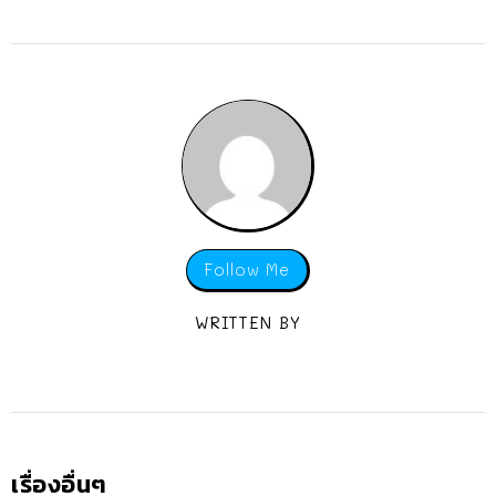
Follow Me
WRITTEN BY
เรื่องอื่นๆ