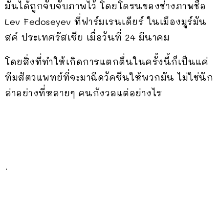
มันได้ถูกจับจับภาพไว้ โดยโดรนของช่างภาพชื่อ
Lev Fedoseyev ที่ฟาร์มเรนเดียร์ ในเมืองมูร์มัน
สค์ ประเทศรัสเซีย เมื่อวันที่ 24 มีนาคม
โดยสิ่งที่ทำให้เกิดการแตกตื่นในครั้งนี้ก็เป็นแค่
ทีมสัตวแพทย์ที่จะมาฉีดวัคซีนให้พวกมัน ไม่ใช่นัก
ล่าอย่างที่หลายๆ คนกังวลแต่อย่างไร
.