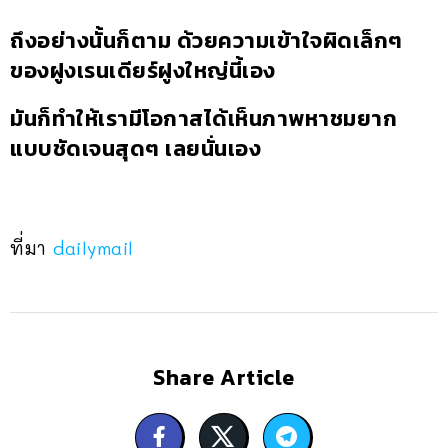
ถึงอย่างนั้นก็ตาม ด้วยความเข้าใจผิดเล็กๆ
ของฝูงเรนเดียร์ฝูงใหญ่นี้เอง
มันก็ทำให้เรามีโอกาสได้เห็นภาพหาชมยาก
แบบชัดเจนสุดๆ เลยนั่นเอง
ที่มา
dailymail
Share Article