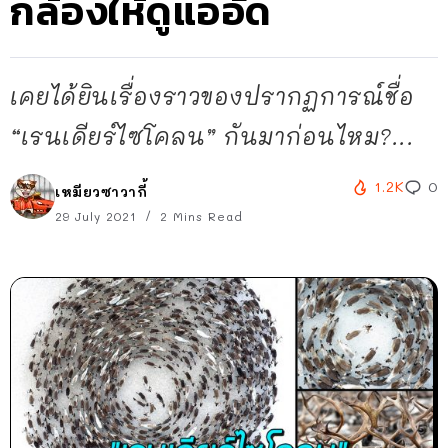
กล้องให้ดูแออัด
เคยได้ยินเรื่องราวของปรากฏการณ์ชื่อ
“เรนเดียร์ไซโคลน” กันมาก่อนไหม?...
1.2K
0
เหมียวซาวากี้
29 July 2021
2 Mins Read