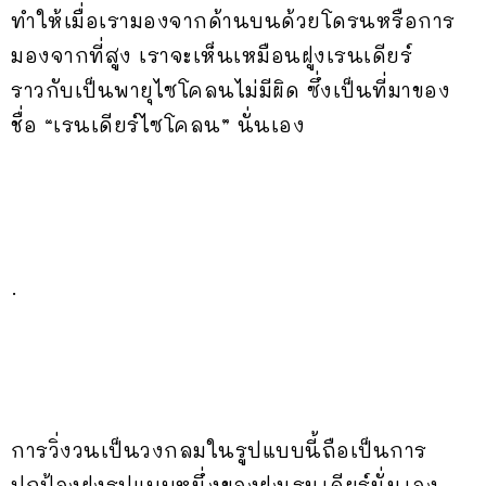
ทำให้เมื่อเรามองจากด้านบนด้วยโดรนหรือการ
มองจากที่สูง เราจะเห็นเหมือนฝูงเรนเดียร์
ราวกับเป็นพายุไซโคลนไม่มีผิด ซึ่งเป็นที่มาของ
ชื่อ “เรนเดียร์ไซโคลน” นั่นเอง
.
การวิ่งวนเป็นวงกลมในรูปแบบนี้ถือเป็นการ
ปกป้องฝูงรูปแบบหนึ่งของฝูงเรนเดียร์นั่นเอง