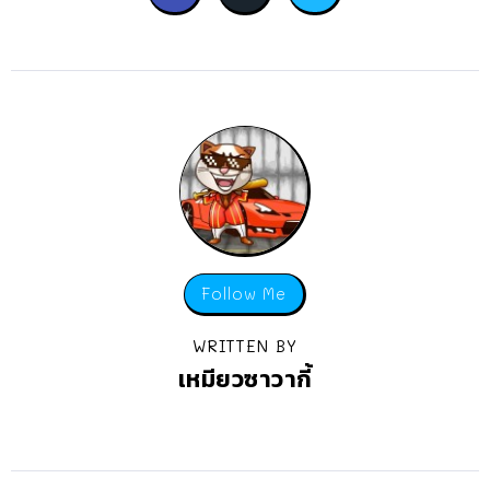
Follow Me
WRITTEN BY
เหมียวซาวากี้