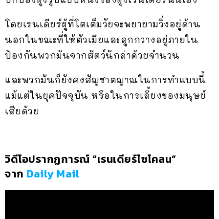
โดยเรนเดียร์ผู้ที่โตเต็มวัยจะพยายามวิ่งอยู่ด้าน
นอกในขณะที่ให้ตัวเมียและลูกกวางอยู่ภายใน
ป้องกันพวกมันจากสัตว์นักล่าด้วยจำนวน
และพวกมันก็ยังคงสัญชาตญาณในการทำแบบนี้
แม้แต่ในยุคปัจจุบัน หรือในการเลี้ยงของมนุษย์
เสียด้วย
วิดีโอปรากฏการณ์ “เรนเดียร์ไซโคลน”
จาก
Daily Mail