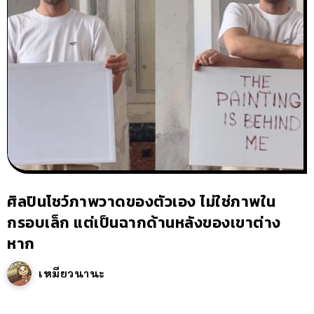
ศิลปินโชว์ภาพวาดของตัวเอง ไม่ใช่ภาพใน
กรอบเล็ก แต่เป็นฉากด้านหลังของเขาต่าง
หาก
เหมียวนานะ