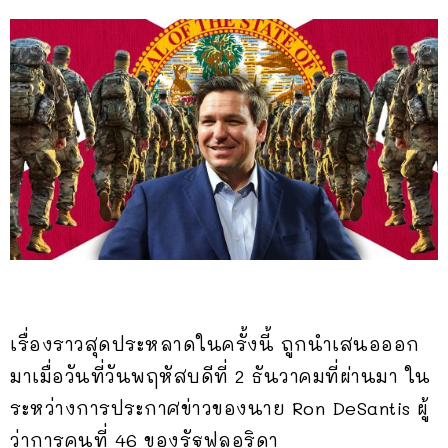
เรื่องราวสุดประหลาดในครั้งนี้ ถูกนำเสนอออก
มาเมื่อวันที่วันพฤหัสบดีที่ 2 ธันวาคมที่ผ่านมา ใน
ระหว่างการประกาศข่าวของนาย Ron DeSantis ผู้
ว่าการคนที่ 46 ของรัฐฟลอริดา