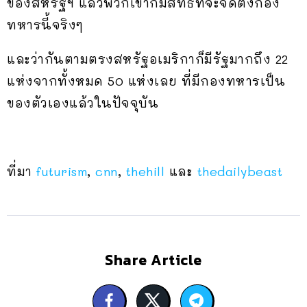
ของสหรัฐฯ แล้วพวกเขาก็มีสิทธิ์ที่จะจัดตั้งกอง
ทหารนี้จริงๆ
และว่ากันตามตรงสหรัฐอเมริกาก็มีรัฐมากถึง 22
แห่งจากทั้งหมด 50 แห่งเลย ที่มีกองทหารเป็น
ของตัวเองแล้วในปัจจุบัน
ที่มา
futurism
,
cnn
,
thehill
และ
thedailybeast
Share Article