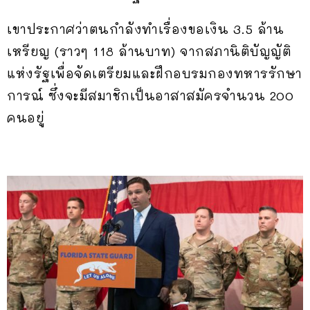
เขาประกาศว่าตนกำลังทำเรื่องขอเงิน 3.5 ล้าน
เหรียญ (ราวๆ 118 ล้านบาท) จากสภานิติบัญญัติ
แห่งรัฐเพื่อจัดเตรียมและฝึกอบรมกองทหารรักษา
การณ์ ซึ่งจะมีสมาชิกเป็นอาสาสมัครจำนวน 200
คนอยู่