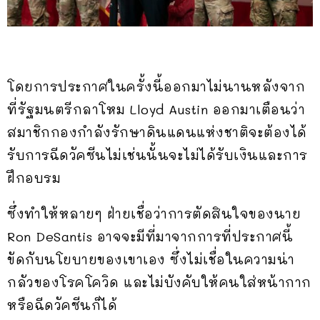
โดยการประกาศในครั้งนี้ออกมาไม่นานหลังจาก
ที่รัฐมนตรีกลาโหม Lloyd Austin ออกมาเตือนว่า
สมาชิกกองกำลังรักษาดินแดนแห่งชาติจะต้องได้
รับการฉีดวัคซีนไม่เช่นนั้นจะไม่ได้รับเงินและการ
ฝึกอบรม
ซึ่งทำให้หลายๆ ฝ่ายเชื่อว่าการตัดสินใจของนาย
Ron DeSantis อาจจะมีที่มาจากการที่ประกาศนี้
ขัดกับนโยบายของเขาเอง ซึ่งไม่เชื่อในความน่า
กลัวของโรคโควิด และไม่บังคับให้คนใส่หน้ากาก
หรือฉีดวัคซีนก็ได้