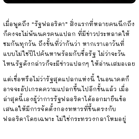
เมื่อพูดถึง “รัฐฟลอริดา” สิ่งแรกที่หลายคนนึกถึง
ก็คงจะไม่พ้นนครคนแปลก ที่มีข่าวประหลาดให้
ชมกันทุกวัน ถึงขั้นที่ว่ากันว่า หากเราเอาวันที่
แบบไม่ใช่ปีไปค้นหาพร้อมกับชื่อรัฐ ไม่ว่าจะวัน
ไหนรัฐดังกล่าวก็จะมีข่าวแปลกๆ ให้อ่านเสมอเลย
แต่เชื่อหรือไม่ว่ารัฐสุดแปลกแห่งนี้ ในอนาคตก็
อาจจะอัปเกรดความแปลกขึ้นไปอีกขั้นแล้ว เมื่อ
ล่าสุดนี้เองผู้ว่าการรัฐฟลอริดาได้ออกมายืนข้อ
เสนอให้มีการจัดตั้งกองทหารที่ขึ้นตรงกับ
ฟลอริดาโดยเฉพาะ ไม่ใช่กระทรวงกลาโหมอยู่