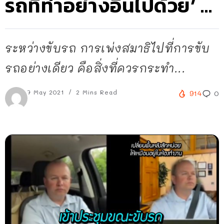
รถที่ทำอย่างอื่นไปด้วย’ …
ระหว่างขับรถ การเพ่งสมาธิไปที่การขับ
รถอย่างเดียว คือสิ่งที่ควรกระทำ...
7 May 2021
2 Mins Read
914
0