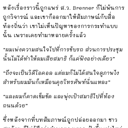
หลังเรื่องราวนี้ถูกแพร่ ส.ว. Brenner ก็ไม่พ้นการ
ถูกวิจารณ์ และเขาก็ออกมาให้สัมภาษณ์กับสื่อ
ท้องถิ่นว่า เขาไม่เห็นปัญหาของการกระทำแบบ
นั้น เพราะเคยทำมาหลายครั้งแล้ว
“ผมเพ่งความสนใจไปที่การขับรถ ส่วนการประชุม
นั้นไม่ได้ทำให้ผมเสียสมาธิ ก็แค่ฟังอย่างเดียว”
“ถึงจะเป็นวิดีโอคอล แต่ผมก็ไม่ได้สนใจดูภาพไง
สำหรับผมมันก็เหมือนคุยโทรศัพท์นั่นแหละ”
“และผมก็คาดเข็มขัด และพุ่งเป้าสมาธิไปที่ท้อง
ถนนด้วย”
ซึ่งหลังจากที่บทสัมภาษณ์ถูกปล่อยออกมา ชาว