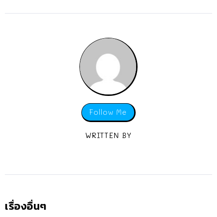
Follow Me
WRITTEN BY
เรื่องอื่นๆ