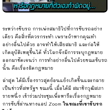
ระหว่างขับรถ การเพ่งสมาธิไปที่การขับรถอย่าง
เดียว คือสิ่งที่ควรกระทำ เพราะถ้าหากคุณทำ
อย่างอื่นไปด้วย อาจทำให้เสียสมาธิ และก่อให้
เกิดอุบัติเหตุขึ้นได้ ทั่วโลกจึงมีการระบุกฎหมาย
ออกมาชัดเจนว่า การทำอย่างอื่นไปด้วยขณะขับรถ
นั้น คือเรื่องผิดกฎหมาย
ล่าสุด ได้มีเรื่องราวสุดย้อนแย้งเกิดขึ้นและกลาย
เป็นข่าวที่สหรัฐฯ ขณะนี้ เมื่อได้มี สมาชิกวุฒิสภา
รายหนึ่ง เข้าร่วมประชุมเพื่อหารือเรื่องกฎหมาย
การขับขี่ผ่านทางแอป Zoom
ในขณะที่เขาขับรถ