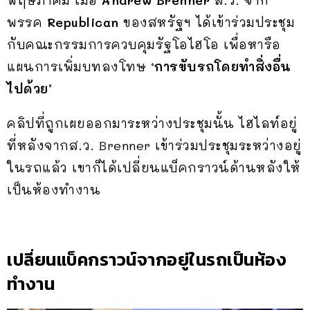
พรรค
Republican
ของสหรัฐฯ ได้เข้าร่วมประชุม
กับคณะกรรมการควบคุมรัฐโอไฮโอ เพื่อหารือ
แผนการเพิ่มบทลงโทษ
‘การขับรถโดยทำสิ่งอื่น
ไปด้วย’
คลิปที่ถูกเผยออกมาระหว่างประชุมนั้น ไฮไลท์อยู่
ที่หลังจากส.ว. Brenner เข้าร่วมประชุมระหว่างอยู่
ในรถแล้ว เขาก็ได้เปลี่ยนแบ็คกราวน์ด้านหลังให้
เป็นห้องทำงาน
เปลี่ยนแบ็คกราวน์จากอยู่ในรถเป็นห้อง
ทำงาน