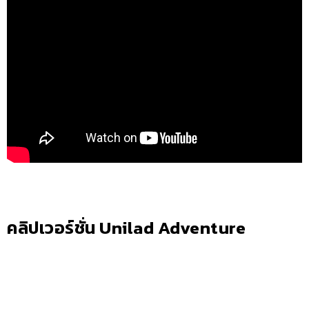
คลิปเวอร์ชั่น Unilad Adventure