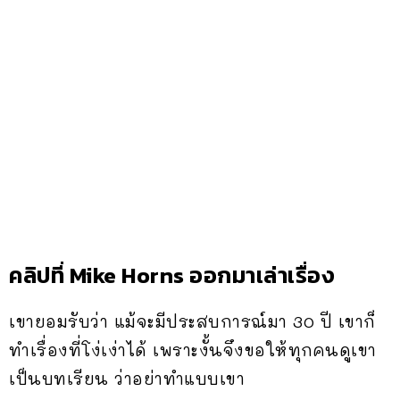
คลิปที่ Mike Horns ออกมาเล่าเรื่อง
เขายอมรับว่า แม้จะมีประสบการณ์มา 30 ปี เขาก็
ทำเรื่องที่โง่เง่าได้ เพราะงั้นจึงขอให้ทุกคนดูเขา
เป็นบทเรียน ว่าอย่าทำแบบเขา