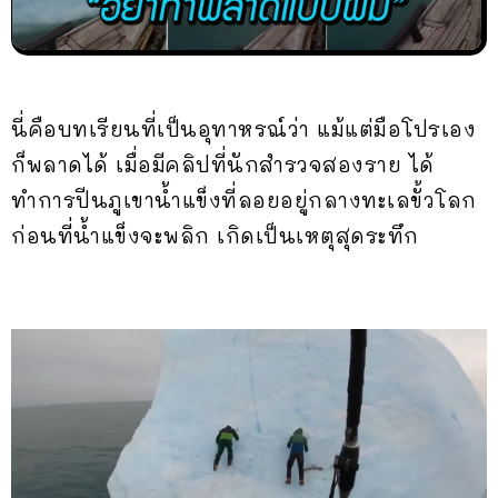
นี่คือบทเรียนที่เป็นอุทาหรณ์ว่า แม้แต่มือโปรเอง
ก็พลาดได้ เมื่อมีคลิปที่นักสำรวจสองราย ได้
ทำการปีนภูเขาน้ำแข็งที่ลอยอยู่กลางทะเลขั้วโลก
ก่อนที่น้ำแข็งจะพลิก เกิดเป็นเหตุสุดระทึก