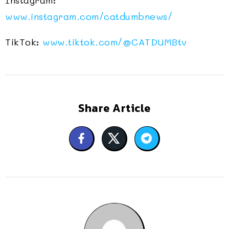
Instagram:
www.instagram.com/catdumbnews/
TikTok:
www.tiktok.com/@CATDUMBtv
Share Article