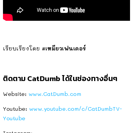
เรียบเรียงโดย
#เหมียวเฟนเดอร์
ติดตาม CatDumb ได้ในช่องทางอื่นๆ
Website:
www.CatDumb.com
Youtube:
www.youtube.com/c/CatDumbTV-
Youtube