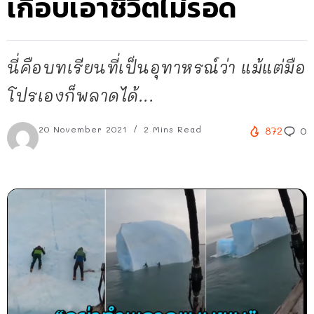
เกือบเอาชีวิตไม่รอด
นี่คือบทเรียนที่เป็นอุทาหรณ์ว่า แม้แต่มือ
โปรเองก็พลาดได้...
20 November 2021
2 Mins Read
872
0