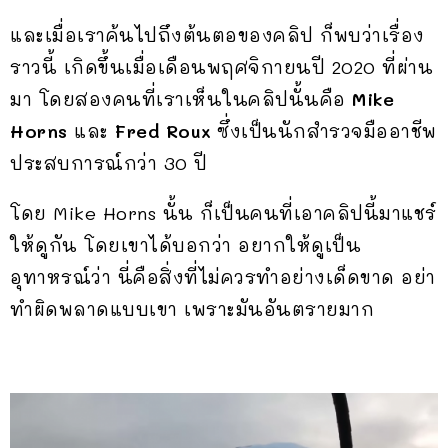
และเมื่อเราค้นไปถึงต้นตอของคลิป ก็พบว่าเรื่อง
ราวนี้ เกิดขึ้นเมื่อเดือนพฤศจิกายนปี 2020 ที่ผ่าน
มา โดยสองคนที่เราเห็นในคลิปนั้นคือ
Mike
Horns
และ
Fred Roux
ซึ่งเป็นนักสำรวจมืออาชีพ
ประสบการณ์กว่า 30 ปี
โดย Mike Horns นั้น ก็เป็นคนที่เอาคลิปนี้มาแชร์
ให้ดูกัน โดยเขาได้บอกว่า อยากให้ดูเป็น
อุทาหรณ์ว่า นี่คือสิ่งที่ไม่ควรทำอย่างเด็ดขาด อย่า
ทำผิดพลาดแบบเขา เพราะมันอันตรายมาก