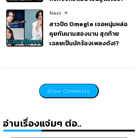
Next
สาวปัด Omegle เจอหนุ่มหล่อ
คุยกันนานสองนาน สุดท้าย
เฉลยเป็นนักร้องเพลงดัง!?
Show Comments
อ่านเรื่องแจ่มๆ ต่อ..