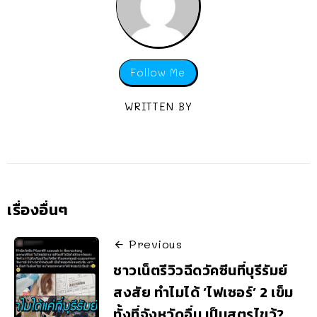
Follow Me
WRITTEN BY
เรื่องอื่นๆ
Previous
ชาวเน็ตรีวิวฉีดวัคซีนที่บุรีรัมย์
สงสัย ทำไมได้ ‘ไฟเซอร์’ 2 เข็ม
ทั้งที่จังหวัดอื่น เป็นสูตรไขว้?