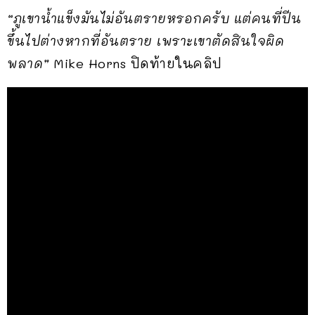
“ภูเขาน้ำแข็งมันไม่อันตรายหรอกครับ แต่คนที่ปีน
ขึ้นไปต่างหากที่อันตราย เพราะเขาตัดสินใจผิด
พลาด”
Mike Horns ปิดท้ายในคลิป