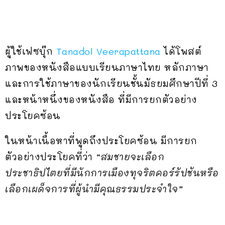
ผู้ใช้เฟซบุ๊ก
Tanadol Veerapattana
ได้โพสต์
ภาพของหนังสือแบบเรียนภาษาไทย หลักภาษา
และการใช้ภาษาของนักเรียนชั้นมัธยมศึกษาปีที่ 3
และหน้าหนึ่งของหนังสือ ที่มีการยกตัวอย่าง
ประโยคซ้อน
ในหน้าเนื้อหาที่พูดถึงประโยคซ้อน มีการยก
ตัวอย่างประโยคที่ว่า
“สมชายจะเลือก
ประชาธิปไตยที่มีนักการเมืองทุจริตคอร์รัปชันหรือ
เลือกเผด็จการที่ผู้นำมีคุณธรรมประจำใจ”