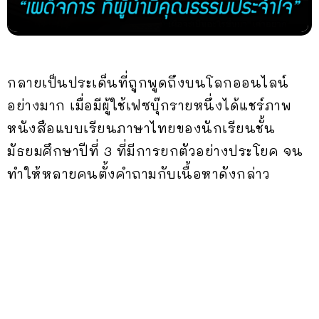
กลายเป็นประเด็นที่ถูกพูดถึงบนโลกออนไลน์
อย่างมาก เมื่อมีผู้ใช้เฟซบุ๊กรายหนึ่งได้แชร์ภาพ
หนังสือแบบเรียนภาษาไทยของนักเรียนชั้น
มัธยมศึกษาปีที่ 3 ที่มีการยกตัวอย่างประโยค จน
ทำให้หลายคนตั้งคำถามกับเนื้อหาดังกล่าว