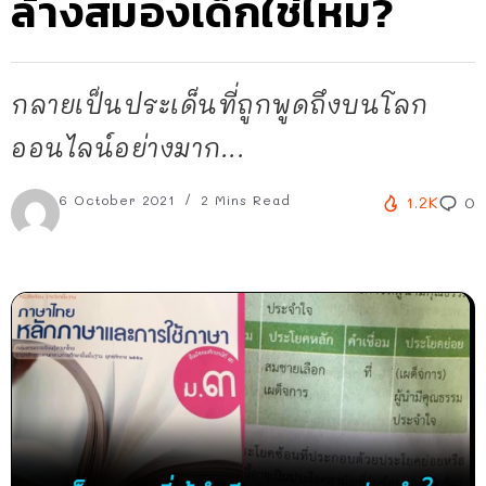
ล้างสมองเด็กใช่ไหม?
กลายเป็นประเด็นที่ถูกพูดถึงบนโลก
ออนไลน์อย่างมาก...
6 October 2021
2 Mins Read
1.2K
0