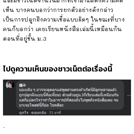
และมีชาวเน็ตจำนวนมากที่เข้ามาแสดงความคิด
เห็น บางคนบอกว่าการยกตัวอย่างดังกล่าว
เป็นการปลูกฝังความเชื่อแบบผิดๆ ในขณะที่บาง
คนก็บอกว่า เคยเรียนหนังสือเล่มนี้เหมือนกัน
ตอนที่อยู่ชั้น ม.3
ไปดูความเห็นของชาวเน็ตต่อเรื่องนี้
.