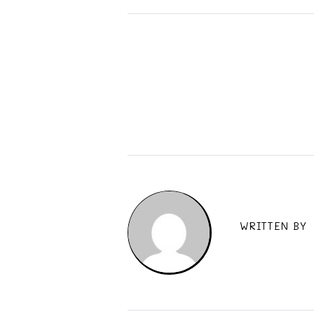
WRITTEN BY