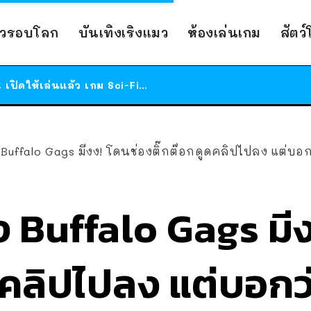
ร้านอาหารในนิวยอร์กประกาศปิดตัวลง หลังอยู่มานานกว่า 45 ปี ติดป้ายขอบคุณลูกค้าทุกคน แถมสูตรทำไวท์ซอสให้แบบจัดเต็ม
าวรอบโลก
บันเทิงเริงแมว
ห้องเล่นเกม
สัตว
สาวญี่ปุ่นโดนแมวตัวเองกัด ไม่ได้ไปหาหมอตั้งแต่เนิ่นๆ สุดท้ายขาบวม กลายเป็นโรคเนื้อเน่า เตือนทาสแมวทั้งหลายให้ระวัง
ได้เวลาเด็กหนวดรวมตัว RF Online Next เปิดให้เล่นแล้ว เกม Sci-Fi MMORPG ระดับตำนาน เล่นได้ทั้งมือถือและ PC
ร้านอาหารในนิวยอร์กประกาศปิดตัวลง หลังอยู่มานานกว่า 45 ปี ติดป้ายขอบคุณลูกค้าทุกคน แถมสูตรทำไวท์ซอสให้แบบจัดเต็ม
สาวญี่ปุ่นโดนแมวตัวเองกัด ไม่ได้ไปหาหมอตั้งแต่เนิ่นๆ สุดท้ายขาบวม กลายเป็นโรคเนื้อเน่า เตือนทาสแมวทั้งหลายให้ระวัง
 Buffalo Gags มีงง! โดนช่องติ๊กต๊อกดูดคลิปไปลง แต่บอก
ง Buffalo Gags มี
ดคลิปไปลง แต่บอกว่