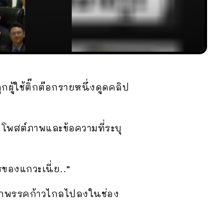
กผู้ใช้ติ๊กต๊อกรายหนึ่งดูดคลิป
มาโพสต์ภาพและข้อความที่ระบุ
รของแกวะเนี่ย..”
 จากพรรคก้าวไกลไปลงในช่อง