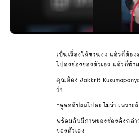
เป็นเรื่องให้ชวนงง แล้วก็ต้องอ
ไปลงช่องของตัวเอง แล้วก็ห้าม
คุณต้อง
Jakkrit Kusumapanyo 
ว่า
“ดูดคลิปผมไปอะ ไม่ว่า เพราะห
พร้อมกับมีภาพของช่องดังกล่า
ของตัวเอง