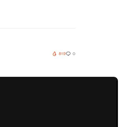
.
819
0