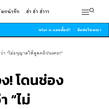
์โลกน่ารัก
ฮ่า ฮ่า ฮ่าาา
Whai is แคทดั๊มบ์?
ติดต่อโฆษณา
ว่า “ไม่อนุญาตให้ดูดคลิปนะคะ!!”
งง! โดนช่อง
า “ไม่