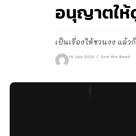
อนุญาตให้ด
เป็นเรื่องให้ชวนงง แล้วก็
18 July 2023
One Min Read