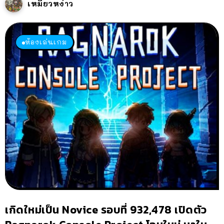
เหมียวหง่าว
ห้องเล่นเกม
เกิดใหม่เป็น Novice รอบที่ 932,478 เปิดตัว