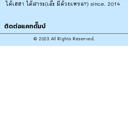
ได้เฮฮา ได้สาระ(เอ๊ะ มีด้วยเหรอ?) since. 2014
ติดต่อแคทดั๊มบ์
© 2023 All Rights Reserved.