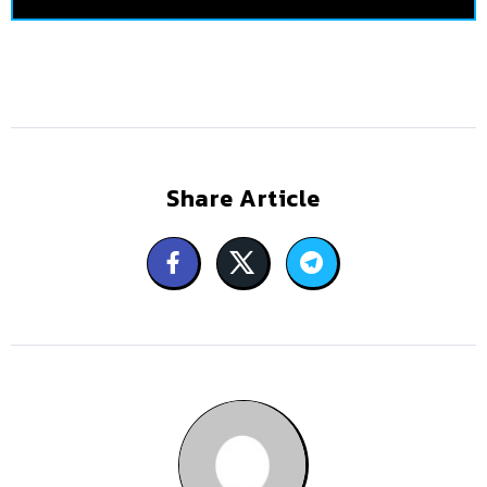
Share Article