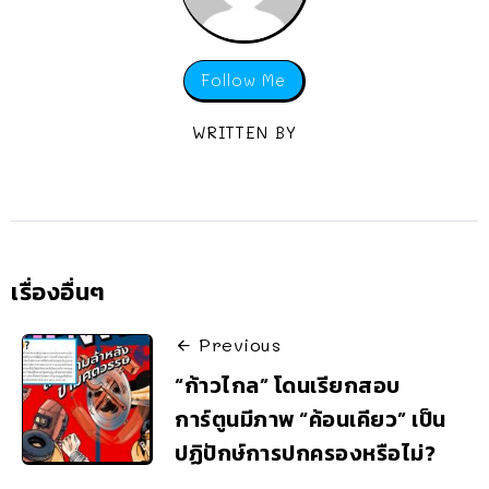
Follow Me
WRITTEN BY
เรื่องอื่นๆ
Previous
“ก้าวไกล” โดนเรียกสอบ
การ์ตูนมีภาพ “ค้อนเคียว” เป็น
ปฏิปักษ์การปกครองหรือไม่?