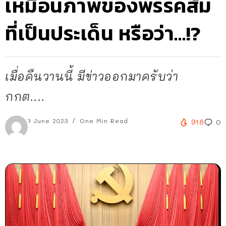
เหมือนภาพของพรรคส้ม
ที่เป็นประเด็น หรือว่า…!?
เมื่อคืนวานนี้ มีข่าวออกมาครับว่า
กกต....
7 June 2023
One Min Read
918
0