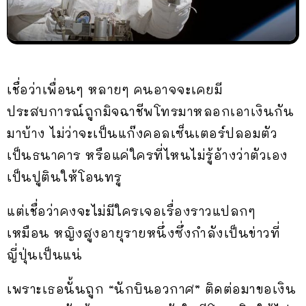
เชื่อว่าเพื่อนๆ หลายๆ คนอาจจะเคยมี
ประสบการณ์ถูกมิจฉาชีพโทรมาหลอกเอาเงินกัน
มาบ้าง ไม่ว่าจะเป็นแก๊งคอลเซ็นเตอร์ปลอมตัว
เป็นธนาคาร หรือแค่ใครที่ไหนไม่รู้อ้างว่าตัวเอง
เป็นปูตินให้โอนทรู
แต่เชื่อว่าคงจะไม่มีใครเจอเรื่องราวแปลกๆ
เหมือน หญิงสูงอายุรายหนึ่งซึ่งกำลังเป็นข่าวที่
ญี่ปุ่นเป็นแน่
เพราะเธอนั้นถูก “นักบินอวกาศ” ติดต่อมาขอเงิน