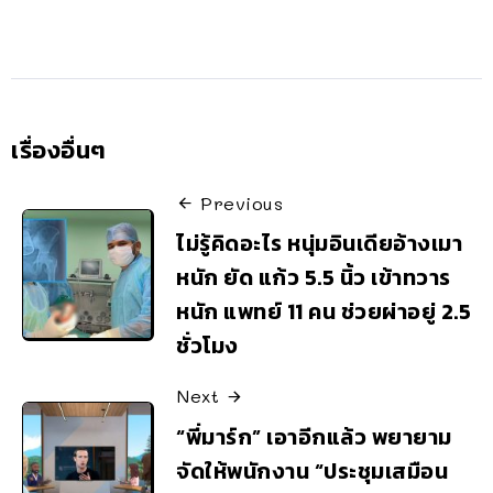
เรื่องอื่นๆ
Previous
ไม่รู้คิดอะไร หนุ่มอินเดียอ้างเมา
หนัก ยัด แก้ว 5.5 นิ้ว เข้าทวาร
หนัก แพทย์ 11 คน ช่วยผ่าอยู่ 2.5
ชั่วโมง
Next
“พี่มาร์ก” เอาอีกแล้ว พยายาม
จัดให้พนักงาน “ประชุมเสมือน