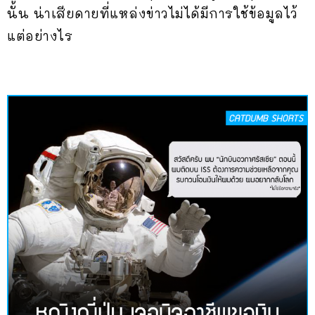
นั้น น่าเสียดายที่แหล่งข่าวไม่ได้มีการใช้ข้อมูลไว้
แต่อย่างไร