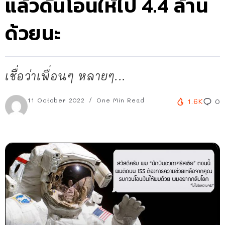
แล้วดันโอนให้ไป 4.4 ล้าน
ด้วยนะ
เชื่อว่าเพื่อนๆ หลายๆ...
11 October 2022
One Min Read
1.6K
0