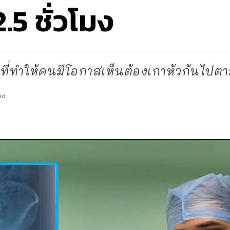
2.5 ชั่วโมง
ที่ทำให้คนมีโอกาสเห็นต้องเกาหัวกันไปตา
ad