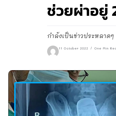
ช่วยผ่าอยู่ 
กำลังเป็นข่าวประหลาดๆ 
11 October 2022
One Min Re