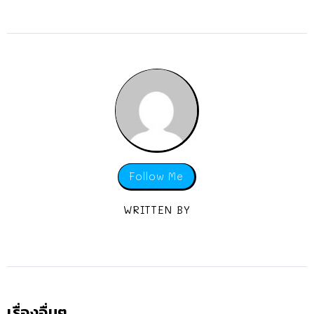
Follow Me
WRITTEN BY
เรื่องอื่นๆ