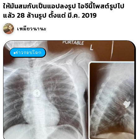
ให้มันสมกับเป็นแอปลงรูป ไอจีนี้โพสต์รูปไป
แล้ว 28 ล้านรูป ตั้งแต่ มี.ค. 2019
เหมียวนานะ
ข่าวรอบโลก