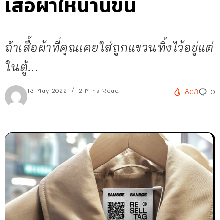
เสื้อผ้าให้นานขึ้น
ถ้าเสื้อผ้าที่คุณเคยใส่ถูกแขวนทิ้งไว้อยู่แต่
ในตู้...
13 May 2022
2 Mins Read
803
0