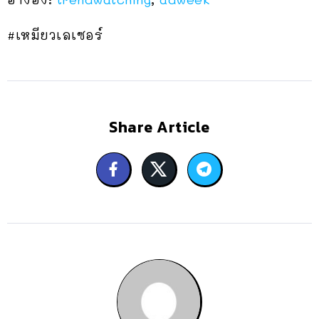
#เหมียวเลเซอร์
Share Article