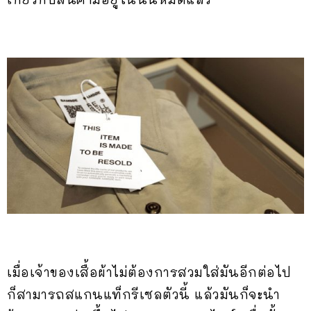
เมื่อเจ้าของเสื้อผ้าไม่ต้องการสวมใส่มันอีกต่อไป
ก็สามารถสแกนแท็กรีเซลตัวนี้ แล้วมันก็จะนำ