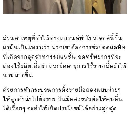
ส่วนสาเหตุที่ทำให้ทางแบรนด์ทำโปรเจกต์นี้ขึ้น
มานั่นเป็นเพราะว่า พวกเขาต้องการช่วยลดมลพิษ
ที่เกิดจากอุตสาหกรรมแฟชั่น ลดทรัพยากรที่จะ
ต้องใช้ผลิตเสื้อผ้า และยืดอายุการใช้งานเสื้อผ้าให้
นานมากขึ้น
ด้วยการทำกระบวนการตั้งขายมือสองแบบง่ายๆ
ให้ลูกค้านำไปตั้งขายเป็นมือสองส่งต่อให้คนอื่น
ได้เรื่อยๆ จะทำให้เกิดประโยชน์ได้อย่างสูงสุด