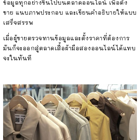
ข้อมูลทุกอย่างขึ้นไปบนตลาดออนไลน์ เพื่อตั้ง
ขาย แนบภาพประกอบ และเขียนคำอธิบายให้แบบ
เสร็จสรรพ
เมื่อผู้ขายตรวจทานข้อมูลและตั้งราคาที่ต้องการ
มันก็จะออกสู่ตลาดเสื้อผ้ามือสองออนไลน์ได้แทบ
จะในทันที