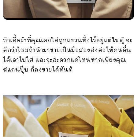
ถ้าเสื้อผ้าที่คุณเคยใส่ถูกแขวนทิ้งไว้อยู่แต่ในตู้ จะ
ดีกว่าไหมถ้านำมาขายเป็นมือสองส่งต่อให้คนอื่น
ได้เอาไปใส่ และจะสะดวกแค่ไหนหากเพียงคุณ
สแกนปุ๊บ ก็ลงขายได้ทันที