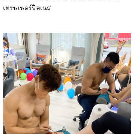
เทรนเนอร์ฟิตเนส