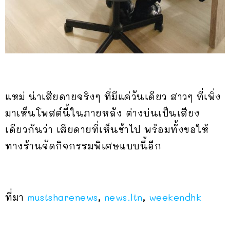
แหม่ น่าเสียดายจริงๆ ที่มีแค่วันเดียว สาวๆ ที่เพิ่ง
มาเห็นโพสต์นี้ในภายหลัง ต่างบ่นเป็นเสียง
เดียวกันว่า เสียดายที่เห็นช้าไป พร้อมทั้งขอให้
ทางร้านจัดกิจกรรมพิเศษแบบนี้อีก
ที่มา
mustsharenews
,
news.ltn
,
weekendhk