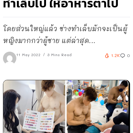
ทำเล็บไป ให้อาหารตาไป
โดยส่วนใหญ่แล้ว ช่างทำเล็บมักจะเป็นผู้
หญิงมากกว่าผู้ชาย แต่ล่าสุด...
11 May 2022
3 Mins Read
1.2K
0