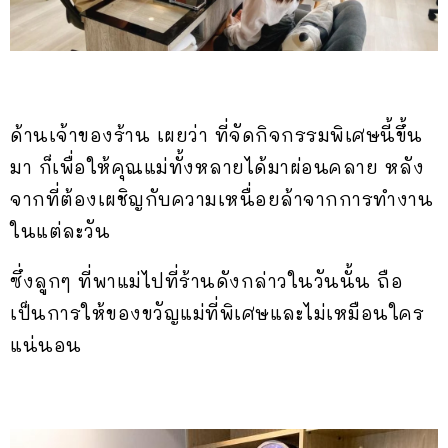
ด้านเจ้าของร้าน เผยว่า ที่จัดกิจกรรมพิเศษนี้ขึ้น
มา ก็เพื่อให้คุณแม่ทั้งหลายได้มาผ่อนคลาย หลัง
จากที่ต้องเผชิญกับความเหนื่อยล้าจากการทำงาน
ในแต่ละวัน
ซึ่งลูกๆ ที่พาแม่ไปที่ร้านดังกล่าวในวันนั้น ถือ
เป็นการให้ของขวัญแม่ที่พิเศษและไม่เหมือนใคร
แน่นอน