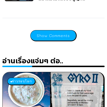
Show Comments
อ่านเรื่องแจ่มๆ ต่อ..
ข่าวรอบโลก