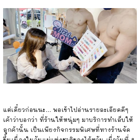
แต่เดี๋ยวก่อนนะ… พอเข้าไปอ่านรายละเอียดดีๆ
เค้าว่าบอกว่า ที่ร้านให้หนุ่มๆ มาบริการทำเล็บให้
ลูกค้านั้น เป็นเพียงกิจกรรมพิเศษที่ทางร้านจัด
ขึ้นเนื่องในวันแม่แห่งชาติของไต้หวัน เมื่อวันที่ 8