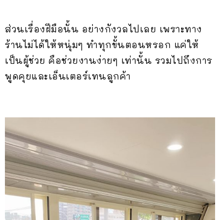
ส่วนเรื่องฝีมือนั้น อย่างกังวลไปเลย เพราะทาง
ร้านไม่ได้ให้หนุ่มๆ ทำทุกขั้นตอนหรอก แค่ให้
เป็นผู้ช่วย คือช่วยงานง่ายๆ เท่านั้น รวมไปถึงการ
พูดคุยและเอ็นเตอร์เทนลูกค้า