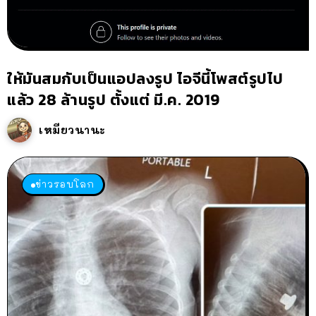
ให้มันสมกับเป็นแอปลงรูป ไอจีนี้โพสต์รูปไป
แล้ว 28 ล้านรูป ตั้งแต่ มี.ค. 2019
เหมียวนานะ
ข่าวรอบโลก