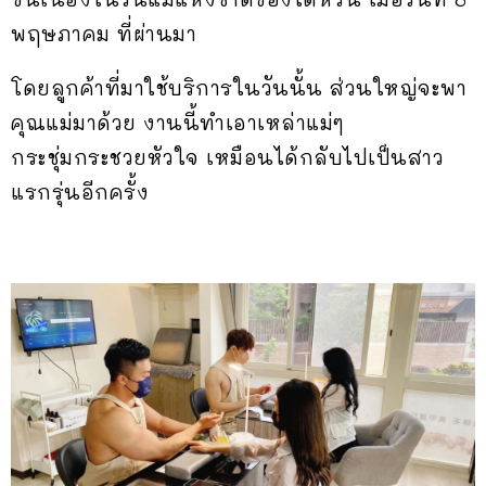
พฤษภาคม ที่ผ่านมา
โดยลูกค้าที่มาใช้บริการในวันนั้น ส่วนใหญ่จะพา
คุณแม่มาด้วย งานนี้ทำเอาเหล่าแม่ๆ
กระชุ่มกระชวยหัวใจ เหมือนได้กลับไปเป็นสาว
แรกรุ่นอีกครั้ง