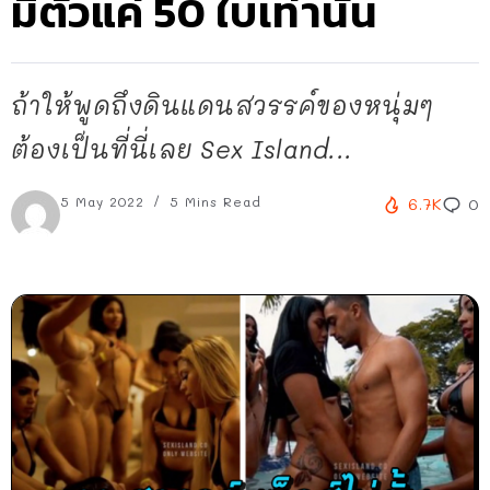
มีตั๋วแค่ 50 ใบเท่านั้น
ถ้าให้พูดถึงดินแดนสวรรค์ของหนุ่มๆ
ต้องเป็นที่นี่เลย Sex Island...
5 May 2022
5 Mins Read
6.7K
0