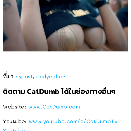
ที่มา
nypost
,
dailycaller
ติดตาม CatDumb ได้ในช่องทางอื่นๆ
Website:
www.CatDumb.com
Youtube:
www.youtube.com/c/CatDumbTV-
Youtube