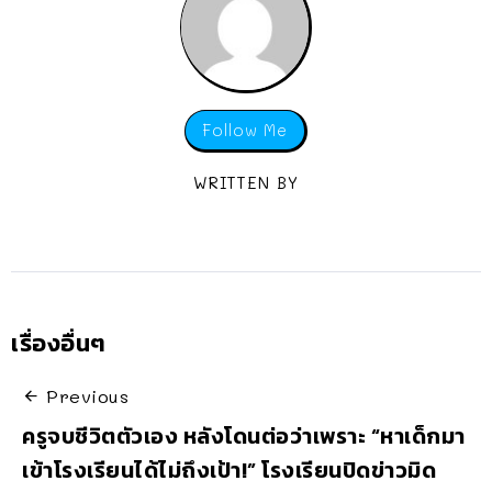
Follow Me
WRITTEN BY
เรื่องอื่นๆ
Previous
ครูจบชีวิตตัวเอง หลังโดนต่อว่าเพราะ “หาเด็กมา
เข้าโรงเรียนได้ไม่ถึงเป้า!” โรงเรียนปิดข่าวมิด