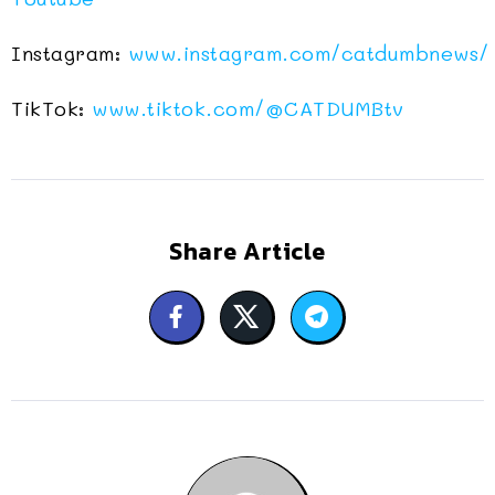
Instagram:
www.instagram.com/catdumbnews/
TikTok:
www.tiktok.com/@CATDUMBtv
Share Article