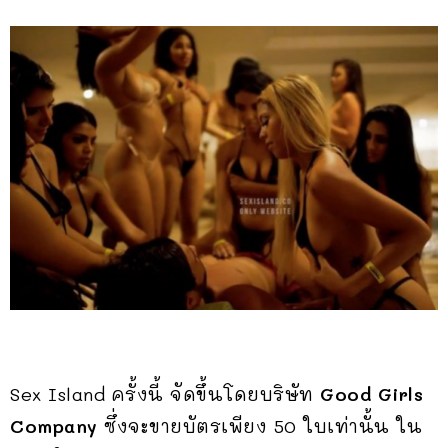
Sex Island ครั้งนี้ จัดขึ้นโดยบริษัท
Good Girls
Company
ซึ่งจะขายบัตรเพียง 50 ใบเท่านั้น ใน