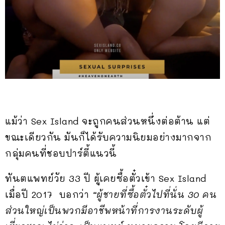
แม้ว่า Sex Island จะถูกคนส่วนหนึ่งต่อต้าน แต่
ขณะเดียวกัน มันก็ได้รับความนิยมอย่างมากจาก
กลุ่มคนที่ชอบปาร์ตี้แนวนี้
ทันตแพทย์วัย 33 ปี ผู้เคยซื้อตั๋วเข้า Sex Island
เมื่อปี 2017 บอกว่า
“ผู้ชายที่ซื้อตั๋วไปที่นั่น 30 คน
ส่วนใหญ่เป็นพวกมีอาชีพหน้าที่การงานระดับผู้