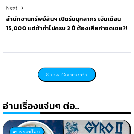
Next
สำนักงานทรัพย์สินฯ เปิดรับบุคลากร เงินเดือน
15,000 แต่ถ้าทำไม่ครบ 2 ปี ต้องเสียค่าชดเชย?!
Show Comments
อ่านเรื่องแจ่มๆ ต่อ..
ข่าวรอบโลก