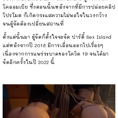
โคลอมเบีย ซึ่งตอนนั้นหลังจากที่มีการปล่อยคลิป
โปรโมต ก็เกิดกระแสความไม่พอใจในวงกว้าง
จนผู้จัดต้องเปลี่ยนสถานที่
ตั้งแต่นั้นมา ผู้จัดก็ตั้งใจจะจัด ปาร์ตี้ Sex Island
แต่หลังจากปี 2018 มีการเลื่อนออกไปเรื่อยๆ
เนื่องจากการแพร่ระบาดของโควิด 19 จนได้มา
จัดอีกครั้งในปี 2022 นี้