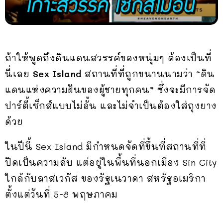
ถ้าให้พูดถึงดินแดนสวรรค์ของหนุ่มๆ ต้องเป็นที่
นี่เลย
Sex Island
สถานที่ที่ถูกขนานนามว่า “ดิน
แดนแห่งความฝันของผู้ชายทุกคน” ซึ่งจะมีการจัด
ปาร์ตี้เซ็กส์แบบไม่อั้น และไม่จำเป็นต้องใส่ถุงยาง
ด้วย
ในปีนี้ Sex Island มีกำหนดจัดที่ขึ้นที่สถานที่ที่
ปิดเป็นความลับ แต่อยู่ในพื้นที่นอกเมือง Sin City
ใกล้กับลาสเวกัส ของรัฐเนวาดา สหรัฐอเมริกา
ตั้งแต่วันที่ 5-8 พฤษภาคม