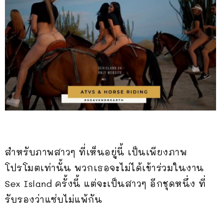
สำหรับภาพสาวๆ ที่เห็นอยู่นี้ เป็นเพียงภาพ
โปรโมตเท่านั้น พวกเธอจะไม่ได้เข้าร่วมในงาน
Sex Island ครั้งนี้ แต่จะเป็นสาวๆ อีกชุดหนึ่ง ที่
รับรองว่าแซ่บไม่แพ้กัน