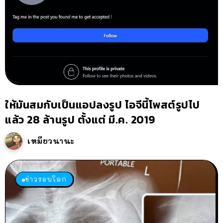
ให้มันสมกับเป็นแอปลงรูป ไอจีนี้โพสต์รูปไป
แล้ว 28 ล้านรูป ตั้งแต่ มี.ค. 2019
เหมียวนานะ
ข่าวรอบโลก