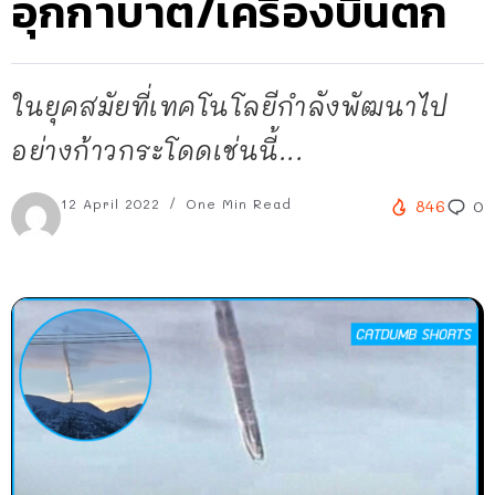
อุกกาบาต/เครื่องบินตก
ในยุคสมัยที่เทคโนโลยีกำลังพัฒนาไป
อย่างก้าวกระโดดเช่นนี้...
12 April 2022
One Min Read
846
0