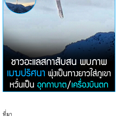
ที่มา