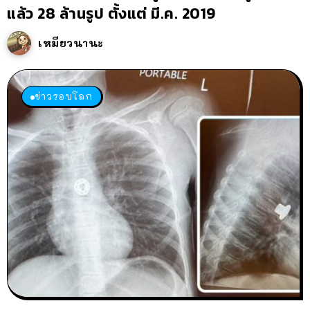
แล้ว 28 ล้านรูป ตั้งแต่ มี.ค. 2019
เหมียวนานะ
ข่าวรอบโลก