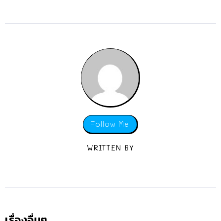
Follow Me
WRITTEN BY
เรื่องอื่นๆ