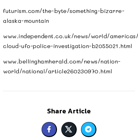
futurism.com/the-byte/something-bizarre-
alaska-mountain
www.independent.co.uk/news/world/americas/
cloud-ufo-police-investigation-b2055021.html
www.bellinghamherald.com/news/nation-
world/national/article260230970.html
Share Article