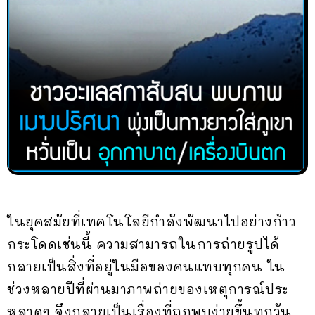
ในยุคสมัยที่เทคโนโลยีกำลังพัฒนาไปอย่างก้าว
กระโดดเช่นนี้ ความสามารถในการถ่ายรูปได้
กลายเป็นสิ่งที่อยู่ในมือของคนแทบทุกคน ใน
ช่วงหลายปีที่ผ่านมาภาพถ่ายของเหตุการณ์ประ
หลาดๆ จึงกลายเป็นเรื่องที่ถูกพบง่ายขึ้นทุกวัน