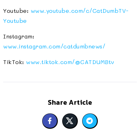
Youtube:
www.youtube.com/c/CatDumbTV-
Youtube
Instagram:
www.instagram.com/catdumbnews/
TikTok:
www.tiktok.com/@CATDUMBtv
Share Article