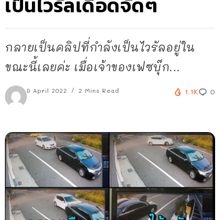
เป็นไวรัลเดือดจัดๆ
กลายเป็นคลิปที่กำลังเป็นไวรัลอยู่ใน
ขณะนี้เลยค่ะ เมื่อเจ้าของเฟซบุ๊ก...
9 April 2022
2 Mins Read
1.1K
0