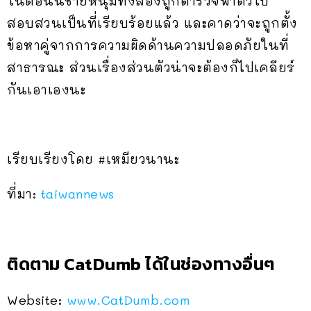
ในตอนนี้ชายหนุ่มทั้งสองถูกตำรวจพาตัวไป
สอบสวนเป็นที่เรียบร้อยแล้ว และคาดว่าจะถูกตั้ง
ข้อหาคู่จากการความผิดด้านความปลอดภัยในที่
สาธารณะ ส่วนเรื่องส่วนตัวน่าจะต้องก็ไปเคลียร์
กันเอาเองนะ
เรียบเรียงโดย #เหมียวนานะ
ที่มา:
taiwannews
ติดตาม CatDumb ได้ในช่องทางอื่นๆ
Website:
www.CatDumb.com