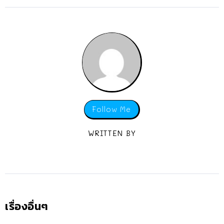
Follow Me
WRITTEN BY
เรื่องอื่นๆ