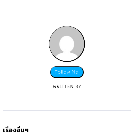
Follow Me
WRITTEN BY
เรื่องอื่นๆ