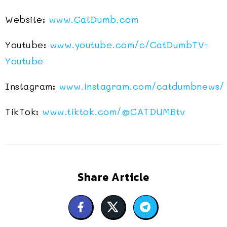
Website:
www.CatDumb.com
Youtube:
www.youtube.com/c/CatDumbTV-
Youtube
Instagram:
www.instagram.com/catdumbnews/
TikTok:
www.tiktok.com/@CATDUMBtv
Share Article