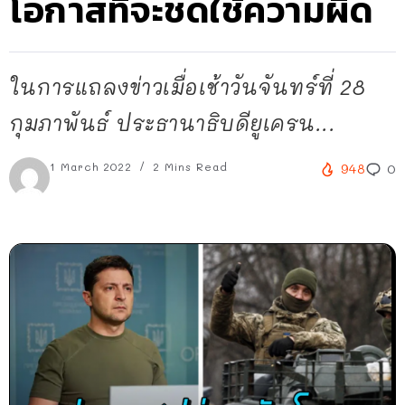
โอกาสที่จะชดใช้ความผิด
ในการแถลงข่าวเมื่อเช้าวันจันทร์ที่ 28
กุมภาพันธ์ ประธานาธิบดียูเครน...
1 March 2022
2 Mins Read
948
0