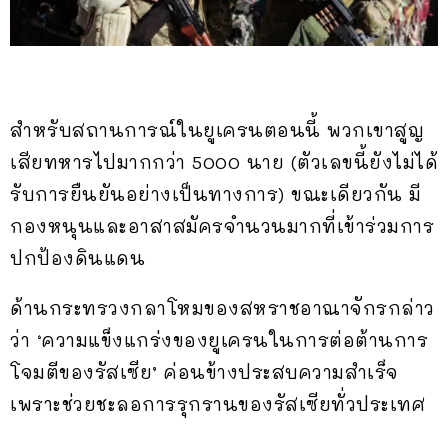
สำหรับสถานการณ์ในยูเครนตอนนี้ พวกเขาสูญ
เสียทหารไปมากกว่า 5000 นาย (ตัวเลขนี้ยังไม่ได้
รับการยืนยันอย่างเป็นทางการ) ขณะเดียวกัน มี
กองหนุนและอาสาสมัครจำนวนมากที่เข้าร่วมการ
ปกป้องดินแดน
ด้านกระทรวงกลาโหมของสหราชอาณาจักรกล่าว
ว่า ‘ความแข็งแกร่งของยูเครนในการต่อต้านการ
โจมตีของรัสเซีย’ ค่อนข้างประสบความสำเร็จ
เพราะช่วยชะลอการรุกรานของรัสเซียทั่วประเทศ