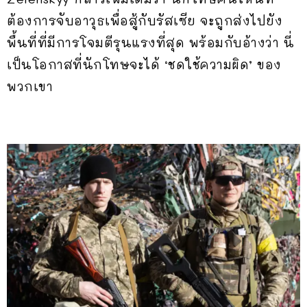
ต้องการจับอาวุธเพื่อสู้กับรัสเซีย จะถูกส่งไปยัง
พื้นที่ที่มีการโจมตีรุนแรงที่สุด พร้อมกับอ้างว่า นี่
เป็นโอกาสที่นักโทษจะได้ ‘ชดใช้ความผิด’ ของ
พวกเขา