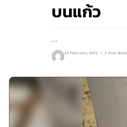
บนแก้ว
...
23 February 2022
2 Mins Rea