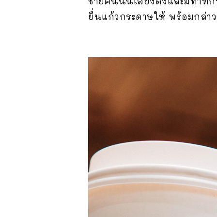
ชายคนนั้นเสียงดังและมีท่าที
ยื่นแก้วกระดาษให้ พร้อมกล่าว