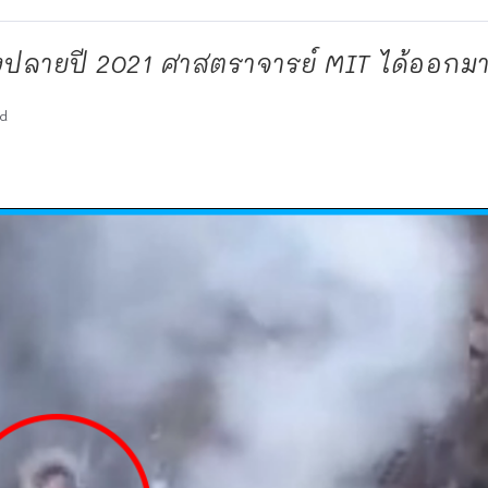
งปลายปี 2021 ศาสตราจารย์ MIT ได้ออกมา
d