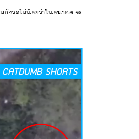
ดความกังวลไม่น้อยว่าในอนาคต จะ