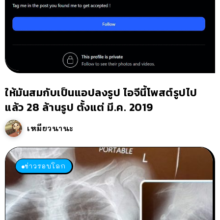
ให้มันสมกับเป็นแอปลงรูป ไอจีนี้โพสต์รูปไป
แล้ว 28 ล้านรูป ตั้งแต่ มี.ค. 2019
เหมียวนานะ
ข่าวรอบโลก