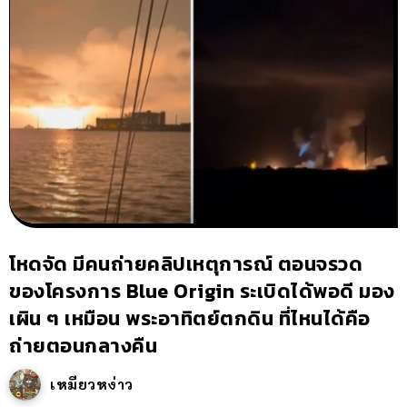
โหดจัด มีคนถ่ายคลิปเหตุการณ์ ตอนจรวด
ของโครงการ Blue Origin ระเบิดได้พอดี มอง
เผิน ๆ เหมือน พระอาทิตย์ตกดิน ที่ไหนได้คือ
ถ่ายตอนกลางคืน
เหมียวหง่าว