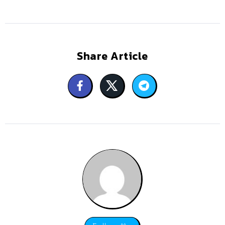
Share Article