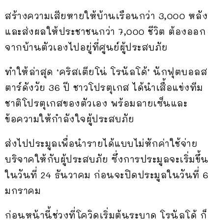
สร้างความเสียหายให้บ้านเรือนกว่า 3,000 หลัง
และส่งผลให้ประชาชนกว่า 7,000 ชีวิต ต้องออก
จากบ้านตัวเองไปอยู่ที่ศูนย์ผู้ประสบภัย
ทำให้ล่าสุด ‘คริสเตียโน่ โรนัลโด้’ นักฟุตบอลส
ตาร์ดังวัย 36 ปี ชาวโปรตุเกส ได้นำเสื้อแข่งทีม
ชาติโปรตุเกสของตัวเอง พร้อมลายเซ็นและ
ข้อความให้กำลังใจผู้ประสบภัย
ส่งไปประมูลเพื่อนำรายได้แบบไม่หักค่าใช้จ่าย
บริจาคให้กับผู้ประสบภัย ซึ่งการประมูลจะเริ่มขึ้น
ในวันที่ 24 ธันวาคม ก่อนจะปิดประมูลในวันที่ 6
มกราคม
ก่อนหน้านี้ช่วงที่โควิดเริ่มต้นระบาด โรนัลโด้ ก็