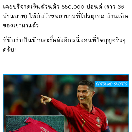
เคยบริจาคเงินส่วนตัว 850,000 ปอนด์ (ราว 38
ล้านบาท) ให้กับโรงพยาบาลที่โปรตุเกส บ้านเกิด
ของเขามาแล้ว
ก็นับว่าเป็นนักเตะชื่อดังอีกหนึ่งคนที่ใจบุญจริงๆ
ครับ!