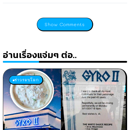
Show Comments
อ่านเรื่องแจ่มๆ ต่อ..
ข่าวรอบโลก