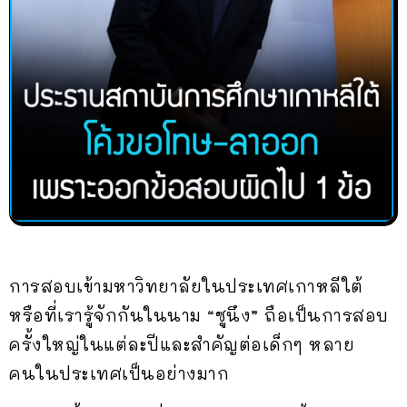
การสอบเข้ามหาวิทยาลัยในประเทศเกาหลีใต้
หรือที่เรารู้จักกันในนาม “ซูนึง” ถือเป็นการสอบ
ครั้งใหญ่ในแต่ละปีและสำคัญต่อเด็กๆ หลาย
คนในประเทศเป็นอย่างมาก