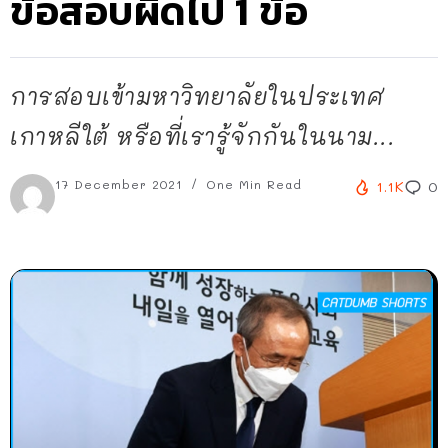
ข้อสอบผิดไป 1 ข้อ
การสอบเข้ามหาวิทยาลัยในประเทศ
เกาหลีใต้ หรือที่เรารู้จักกันในนาม...
17 December 2021
One Min Read
1.1K
0