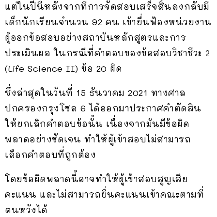
แต่ในปีนี้หลังจากที่การจัดสอบเสร็จสิ้นลงกลับมี
เด็กนักเรียนจำนวน 92 คน เข้ายื่นฟ้องหน่วยงาน
ผู้ออกข้อสอบอย่างสถาบันหลักสูตรและการ
ประเมินผล ในกรณีที่คำตอบของข้อสอบวิชาชีวะ 2
(Life Science II) ข้อ 20 ผิด
ซึ่งล่าสุดในวันที่ 15 ธันวาคม 2021 ทางศาล
ปกครองกรุงโซล 6 ได้ออกมาประกาศคำตัดสิน
ให้ยกเลิกคำตอบข้อนั้น เนื่องจากมันมีข้อผิด
พลาดอย่างชัดเจน ทำให้ผู้เข้าสอบไม่สามารถ
เลือกคำตอบที่ถูกต้อง
โดยข้อผิดพลาดนี้อาจทำให้ผู้เข้าสอบสูญเสีย
คะแนน และไม่สามารถยื่นคะแนนเข้าคณะตามที่
ตนหวังได้