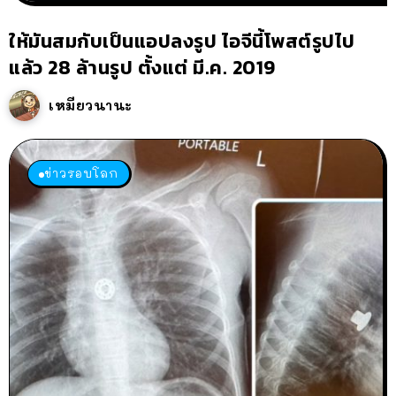
ให้มันสมกับเป็นแอปลงรูป ไอจีนี้โพสต์รูปไป
แล้ว 28 ล้านรูป ตั้งแต่ มี.ค. 2019
เหมียวนานะ
ข่าวรอบโลก