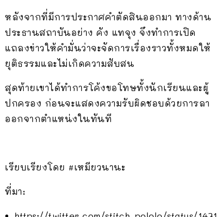
หลังจากที่มีการประกาศคำตัดสินออกมา ทางด้าน
ประธานสถาบันอย่าง คัง แทจุง จึงทำการเปิด
แถลงข่าวให้คำมั่นว่าจะจัดการเรื่องราวทั้งหมดให้
ยุติธรรมและไม่เกิดความสับสน
สุดท้ายเขาได้ทำการโค้งขอโทษทั้งนักเรียนและผู้
ปกครอง ก่อนจะแสดงความรับผิดชอบด้วยการลา
ออกจากตำแหน่งในทันที
เรียบเรียงโดย #เหมียวนานะ
ที่มา:
https://twitter.com/stitch_pololo/status/14