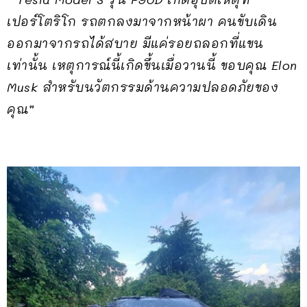
เปอร์โตริโก รถตกลงมาจากหน้าผา คนขับเดิน
ออกมาจากรถได้สบาย มีแค่รอยถลอกที่แขน
เท่านั้น เหตุการณ์นี้เกิดขึ้นเมื่อวานนี้ ขอบคุณ Elon
Musk สำหรับนวัตกรรมด้านความปลอดภัยของ
คุณ”