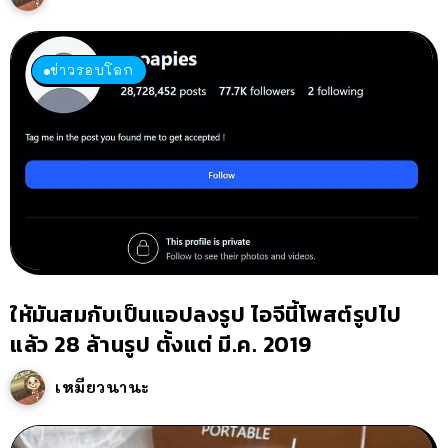
ข่าวรอบโลก
ให้มันสมกับเป็นแอปลงรูป ไอจีนี้โพสต์รูปไป
แล้ว 28 ล้านรูป ตั้งแต่ มี.ค. 2019
เหมียวนานะ