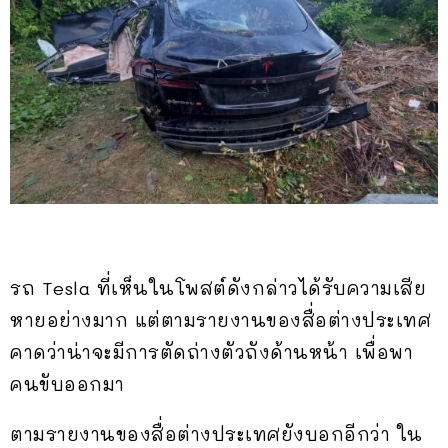
รถ Tesla ที่เห็นในโพสต์ดังกล่าวได้รับความเสีย
หายอย่างมาก แต่ตามรายงานของสื่อต่างประเทศ
คาดว่าน่าจะมีการตัดถ่างตัวถังด้านหน้า เพื่อพา
คนขับออกมา
ตามรายงานของสื่อต่างประเทศยังบอกอีกว่า ใน