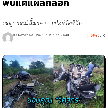
พบแค่แผลถลอก
เหตุการณ์นี้มาจาก เปอร์โตริโก...
30 November 2021
2 Mins Read
864
0