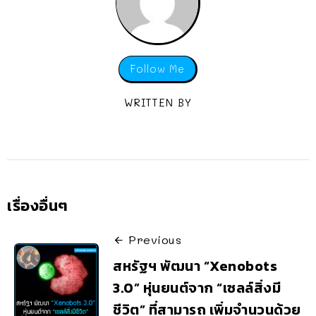
Follow Me
WRITTEN BY
เรื่องอื่นๆ
Previous
สหรัฐฯ พัฒนา “Xenobots
3.0” หุ่นยนต์จาก “เซลล์สิ่งมี
ชีวิต” ที่สามารถ เพิ่มจำนวนด้วย