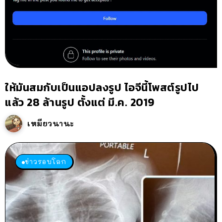
ให้มันสมกับเป็นแอปลงรูป ไอจีนี้โพสต์รูปไป
แล้ว 28 ล้านรูป ตั้งแต่ มี.ค. 2019
เหมียวนานะ
ข่าวรอบโลก