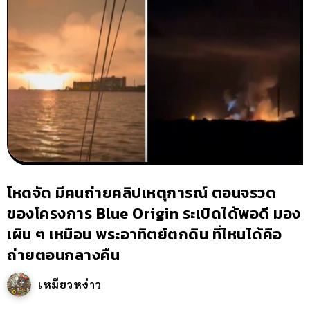
โหดจัด มีคนถ่ายคลิปเหตุการณ์ ตอนจรวด
ของโครงการ Blue Origin ระเบิดได้พอดี มอง
เผิน ๆ เหมือน พระอาทิตย์ตกดิน ที่ไหนได้คือ
ถ่ายตอนกลางคืน
เหมียวหง่าว