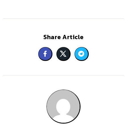
Share Article