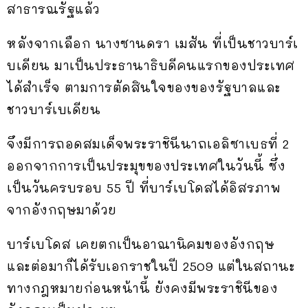
สาธารณรัฐแล้ว
หลังจากเลือก นางซานดรา เมสัน ที่เป็นชาวบาร์เ
บเดียน มาเป็นประธานาธิบดีคนแรกของประเทศ
ได้สำเร็จ ตามการตัดสินใจของของรัฐบาลและ
ชาวบาร์เบเดียน
จึงมีการถอดสมเด็จพระราชินีนาถเอลิซาเบธที่ 2
ออกจากการเป็นประมุขของประเทศในวันนี้ ซึ่ง
เป็นวันครบรอบ 55 ปี ที่บาร์เบโดสได้อิสรภาพ
จากอังกฤษมาด้วย
บาร์เบโดส เคยตกเป็นอาณานิคมของอังกฤษ
และต่อมาก็ได้รับเอกราชในปี 2509 แต่ในสถานะ
ทางกฎหมายก่อนหน้านี้ ยังคงมีพระราชินีของ