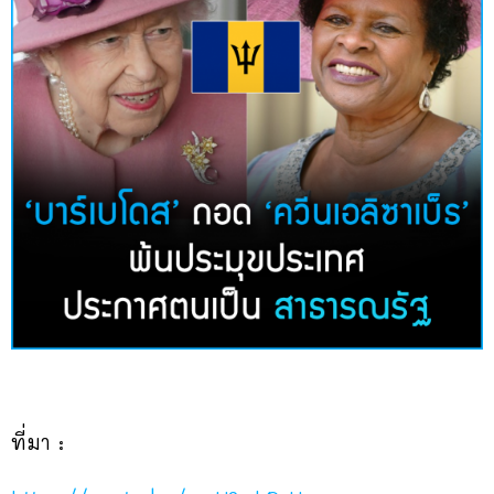
ที่มา :