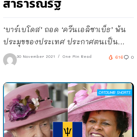
สาธารณรัฐ
‘บาร์เบโดส’ ถอด ‘ควีนเอลิซาเบ็ธ’ พ้น
ประมุขของประเทศ ประกาศตนเป็น...
30 November 2021
One Min Read
616
0