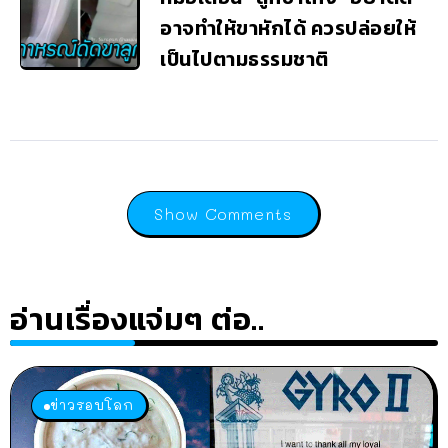
อาจทำให้ขาหักได้ ควรปล่อยให้
เป็นไปตามธรรมชาติ
Show Comments
อ่านเรื่องแจ่มๆ ต่อ..
ข่าวรอบโลก