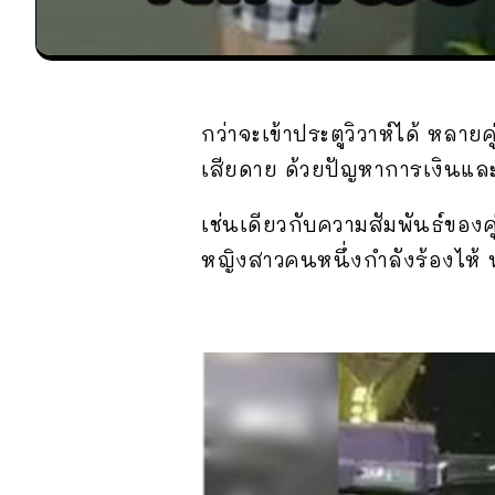
กว่าจะเข้าประตูวิวาห์ได้ หลา
เสียดาย ด้วยปัญหาการเงินแ
เช่นเดียวกับความสัมพันธ์ของคู
หญิงสาวคนหนึ่งกำลังร้องไห้