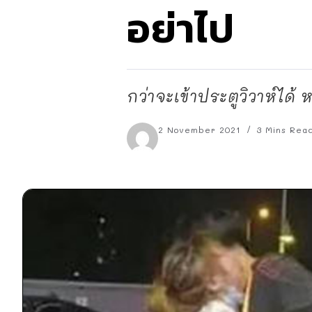
อย่าไป
กว่าจะเข้าประตูวิวาห์ได
2 November 2021
3 Mins Rea