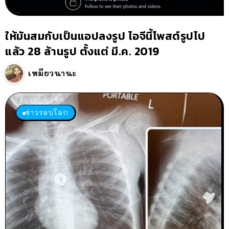
ให้มันสมกับเป็นแอปลงรูป ไอจีนี้โพสต์รูปไป
แล้ว 28 ล้านรูป ตั้งแต่ มี.ค. 2019
เหมียวนานะ
ข่าวรอบโลก