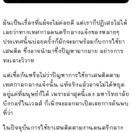
มันเป็นเรื่องที่แม้จะไม่ค่อยดี แต่เราก็ปฏิเสธไม่ได้
เลยว่าทางเทศกาลดนตรีกลางแจ้งของหลายๆ
ประเทศนั้นบ่อยครั้งก็มักจะมาพร้อมกับการใช้ยา
เสพติด ซึ่งอาจนำมาซึ่งปัญหามากมาย อย่างการ
ทะเลาะวิวาท
แต่เชื่อกันหรือไม่ว่าปัญหาการใช้ยาเสพติดตาม
เทศกาลกลางแจ้งนั้น แท้จริงแล้วอาจไม่ได้หยุด
อยู่แค่ที่มนุษย์ก็ได้ เพราะล่าสุดนี้เอง มหาวิทยาลัย
บังกอร์ในเวลส์ ก็เพิ่งจะออกมาเปิดเผยการค้นพบ
ที่ว่า
ในปัจจุบันการใช้ยาเสพติดตามงานดนตรีกลาง