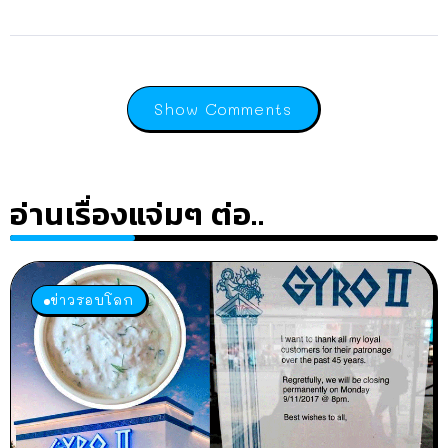
Show Comments
อ่านเรื่องแจ่มๆ ต่อ..
ข่าวรอบโลก