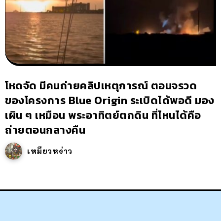
โหดจัด มีคนถ่ายคลิปเหตุการณ์ ตอนจรวด
ของโครงการ Blue Origin ระเบิดได้พอดี มอง
เผิน ๆ เหมือน พระอาทิตย์ตกดิน ที่ไหนได้คือ
ถ่ายตอนกลางคืน
เหมียวหง่าว