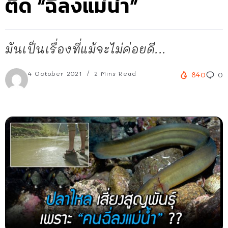
ติด “ฉี่ลงแม่น้ำ”
มันเป็นเรื่องที่แม้จะไม่ค่อยดี...
4 October 2021
2 Mins Read
840
0