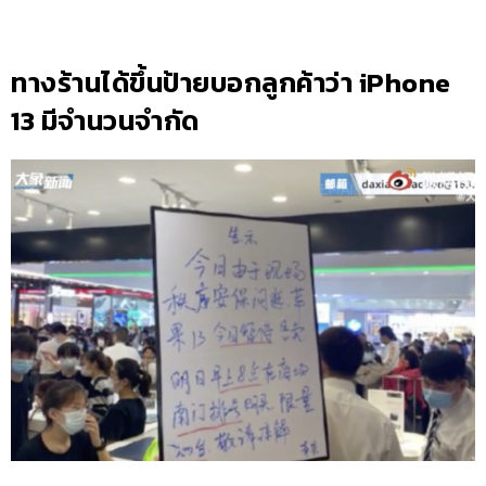
ทางร้านได้ขึ้นป้ายบอกลูกค้าว่า iPhone
13 มีจำนวนจำกัด