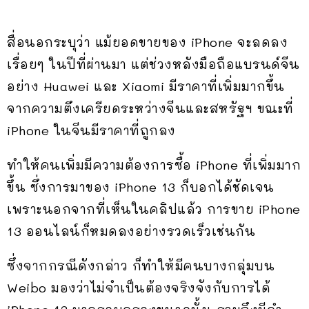
สื่อนอกระบุว่า แม้ยอดขายของ iPhone จะลดลง
เรื่อยๆ ในปีที่ผ่านมา แต่ช่วงหลังมือถือแบรนด์จีน
อย่าง Huawei และ Xiaomi มีราคาที่เพิ่มมากขึ้น
จากความตึงเครียดระหว่างจีนและสหรัฐฯ ขณะที่
iPhone ในจีนมีราคาที่ถูกลง
ทำให้คนเพิ่มมีความต้องการซื้อ iPhone ที่เพิ่มมาก
ขึ้น ซึ่งการมาของ iPhone 13 ก็บอกได้ชัดเจน
เพราะนอกจากที่เห็นในคลิปแล้ว การขาย iPhone
13 ออนไลน์ก็หมดลงอย่างรวดเร็วเช่นกัน
ซึ่งจากกรณีดังกล่าว ก็ทำให้มีคนบางกลุ่มบน
Weibo มองว่าไม่จำเป็นต้องจริงจังกับการได้