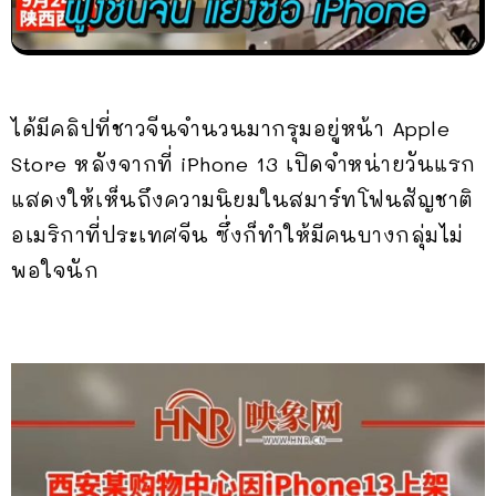
ได้มีคลิปที่ชาวจีนจำนวนมากรุมอยู่หน้า Apple
Store หลังจากที่ iPhone 13 เปิดจำหน่ายวันแรก
แสดงให้เห็นถึงความนิยมในสมาร์ทโฟนสัญชาติ
อเมริกาที่ประเทศจีน ซึ่งก็ทำให้มีคนบางกลุ่มไม่
พอใจนัก