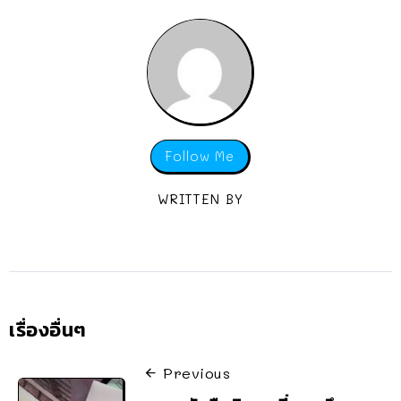
Follow Me
WRITTEN BY
เรื่องอื่นๆ
Previous