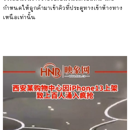
กำหนดให้ลูกค้ามาเข้าคิวที่ประตูทางเข้าห้างทาง
เหนือเท่านั้น