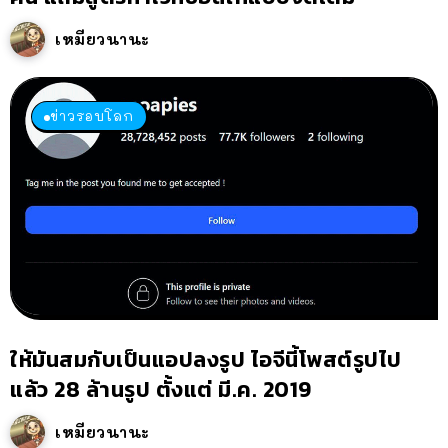
เหมียวนานะ
ข่าวรอบโลก
ให้มันสมกับเป็นแอปลงรูป ไอจีนี้โพสต์รูปไป
แล้ว 28 ล้านรูป ตั้งแต่ มี.ค. 2019
เหมียวนานะ