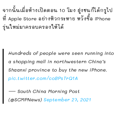
จากนั้นเมื่อห้างเปิดตอน 10 โมง ฝูงชนก็ได้กรูไป
ที่ Apple Store อย่างหิวกระหาย หวังซื้อ iPhone
รุ่นใหม่มาครอบครองให้ได้
Hundreds of people were seen running into
a shopping mall in northwestern China’s
Shaanxi province to buy the new iPhone.
pic.twitter.com/coBPsTrQ1A
— South China Morning Post
(@SCMPNews)
September 27, 2021