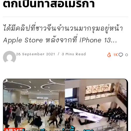
ตกเป็นทาสอเมริกา
ได้มีคลิปที่ชาวจีนจำนวนมากรุมอยู่หน้า
Apple Store หลังจากที่ iPhone 13...
28 September 2021
3 Mins Read
1K
0