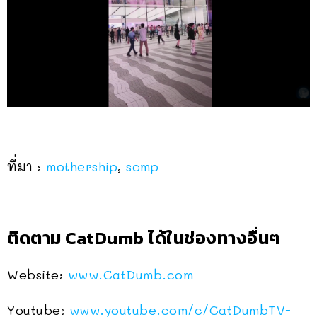
ที่มา :
mothership
,
scmp
ติดตาม CatDumb ได้ในช่องทางอื่นๆ
Website:
www.CatDumb.com
Youtube:
www.youtube.com/c/CatDumbTV-