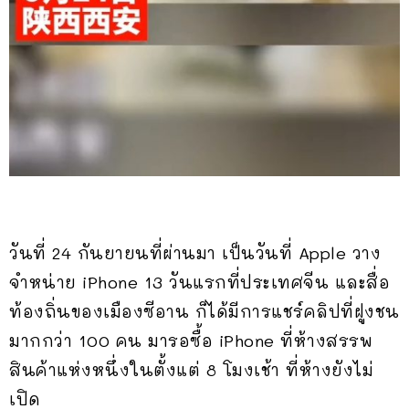
วันที่ 24 กันยายนที่ผ่านมา เป็นวันที่ Apple วาง
จำหน่าย iPhone 13 วันแรกที่ประเทศจีน และสื่อ
ท้องถิ่นของเมืองซีอาน ก็ได้มีการแชร์คลิปที่ฝูงชน
มากกว่า 100 คน มารอซื้อ iPhone ที่ห้างสรรพ
สินค้าแห่งหนึ่งในตั้งแต่ 8 โมงเช้า ที่ห้างยังไม่
เปิด