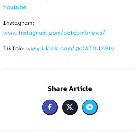
Youtube
Instagram:
www.instagram.com/catdumbnews/
TikTok:
www.tiktok.com/@CATDUMBtv
Share Article