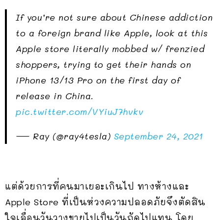
If you’re not sure about Chinese addiction
to a foreign brand like Apple, look at this
Apple store literally mobbed w/ frenzied
shoppers, trying to get their hands on
iPhone 13/13 Pro on the first day of
release in China.
pic.twitter.com/VYiuJ7hvkv
— Ray (@ray4tesla)
September 24, 2021
แต่ด้วยการที่คนมาเยอะเกินไป ทางห้างและ
Apple Store ที่เป็นห่วงความปลอดภัยจึงตัดสิน
ใจเลื่อนวันวางขายไปเป็นวันถัดไปแทน โดย