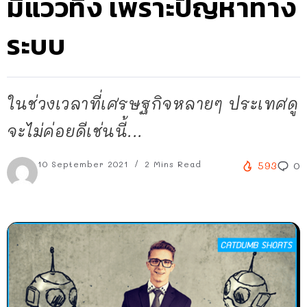
มีแววทิ้ง เพราะปัญหาทาง
ระบบ
ในช่วงเวลาที่เศรษฐกิจหลายๆ ประเทศดู
จะไม่ค่อยดีเช่นนี้...
10 September 2021
2 Mins Read
593
0