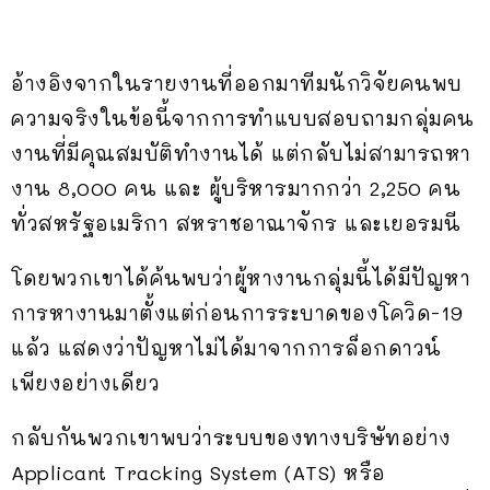
อ้างอิงจากในรายงานที่ออกมาทีมนักวิจัยคนพบ
ความจริงในข้อนี้จากการทำแบบสอบถามกลุ่มคน
งานที่มีคุณสมบัติทำงานได้ แต่กลับไม่สามารถหา
งาน 8,000 คน และ ผู้บริหารมากกว่า 2,250 คน
ทั่วสหรัฐอเมริกา สหราชอาณาจักร และเยอรมนี
โดยพวกเขาได้ค้นพบว่าผู้หางานกลุ่มนี้ได้มีปัญหา
การหางานมาตั้งแต่ก่อนการระบาดของโควิด-19
แล้ว แสดงว่าปัญหาไม่ได้มาจากการล็อกดาวน์
เพียงอย่างเดียว
กลับกันพวกเขาพบว่าระบบของทางบริษัทอย่าง
Applicant Tracking System (ATS) หรือ