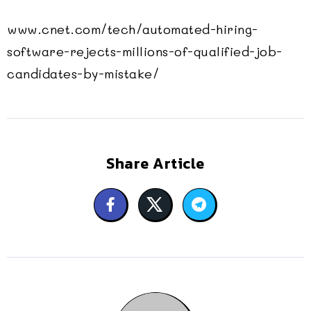
www.cnet.com/tech/automated-hiring-
software-rejects-millions-of-qualified-job-
candidates-by-mistake/
Share Article