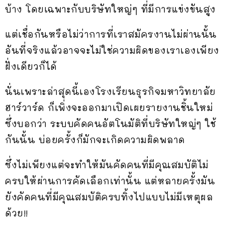
บ้าง โดยเฉพาะกับบริษัทใหญ่ๆ ที่มีการแข่งขันสูง
แต่เชื่อกันหรือไม่ว่าการที่เราสมัครงานไม่ผ่านนั้น
อันที่จริงแล้วอาจจะไม่ใช่ความผิดของเราเองเพียง
ฝั่งเดียวก็ได้
นั่นเพราะล่าสุดนี้เองโรงเรียนธุรกิจมหาวิทยาลัย
ฮาร์วาร์ด ก็เพิ่งจะออกมาเปิดเผยรายงานชิ้นใหม่
ซึ่งบอกว่า ระบบคัดคนอัตโนมัติที่บริษัทใหญ่ๆ ใช้
กันนั้น บ่อยครั้งก็มักจะเกิดความผิดพลาด
ซึ่งไม่เพียงแต่จะทำให้มันคัดคนที่มีคุณสมบัติไม่
ครบให้ผ่านการคัดเลือกเท่านั้น แต่หลายครั้งมัน
ยังคัดคนที่มีคุณสมบัติครบทิ้งไปแบบไม่มีเหตุผล
ด้วย!!