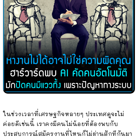
ในช่วงเวลาที่เศรษฐกิจหลายๆ ประเทศดูจะไม่
ค่อยดีเช่นนี้ เราคงมีคนไม่น้อยที่ต้องพบกับ
ประสบการณ์สมัครงานที่ไหนก็ไม่ผ่านสักทีกันมา