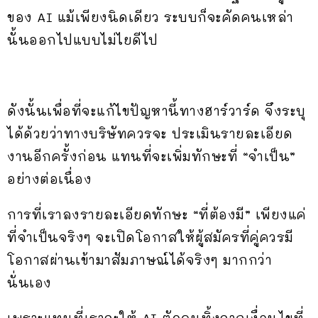
ของ AI แม้เพียงนิดเดียว ระบบก็จะคัดคนเหล่า
นั้นออกไปแบบไม่ไยดีไป
ดังนั้นเพื่อที่จะแก้ไขปัญหานี้ทางฮาร์วาร์ด จึงระบุ
ได้ด้วยว่าทางบริษัทควรจะ ประเมินรายละเอียด
งานอีกครั้งก่อน แทนที่จะเพิ่มทักษะที่ “จำเป็น”
อย่างต่อเนื่อง
การที่เราลงรายละเอียดทักษะ “ที่ต้องมี” เพียงแค่
ที่จำเป็นจริงๆ จะเปิดโอกาสให้ผู้สมัครที่คู่ควรมี
โอกาสผ่านเข้ามาสัมภาษณ์ได้จริงๆ มากกว่า
นั่นเอง