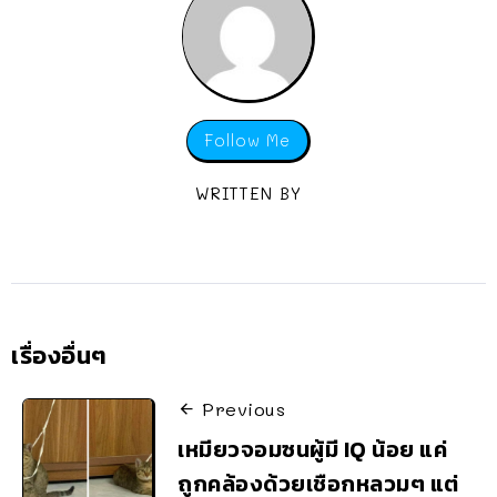
Follow Me
WRITTEN BY
เรื่องอื่นๆ
Previous
เหมียวจอมซนผู้มี IQ น้อย แค่
ถูกคล้องด้วยเชือกหลวมๆ แต่