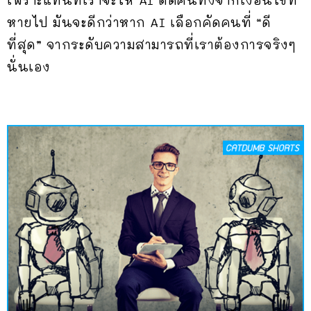
เพราะแทนที่เราจะให้ AI ตัดคนทิ้งจากเงื่อนไขที่
หายไป มันจะดีกว่าหาก AI เลือกคัดคนที่ “ดี
ที่สุด” จากระดับความสามารถที่เราต้องการจริงๆ
นั่นเอง