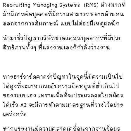
Recruiting Managing Systems (RMS) ต่างหากที่
มักมีการคัดบุคคลที่มีความสามารถหลายล้านคน
ออกจากการสัมภาษณ์ แบบไม่ค่อยมีเหตุผลนัก
นำมาซึ่งปัญหาบริษัทขาดแคลนบุคลากรที่มีประ
สิทธิภาพทั้งๆ ที่แรงงานเองก็กำลังว่างงาน
ทางฮาร์วาร์ดคาดว่าปัญหาในจุดนี้มีความเป็นไป
ได้สูงที่จะมาจากระดับความยืดหยุ่นที่ต่ำเกินไป
ของระบบเอง เพราะเพื่อที่จะประมวลผลใบสมัคร
ได้เร็ว AI จะมีการทำตามมาตรฐานที่วางไว้อย่าง
เคร่งครัด
หากแรงงานมีความคลาดเคลื่อนจากฐานข้อมูล