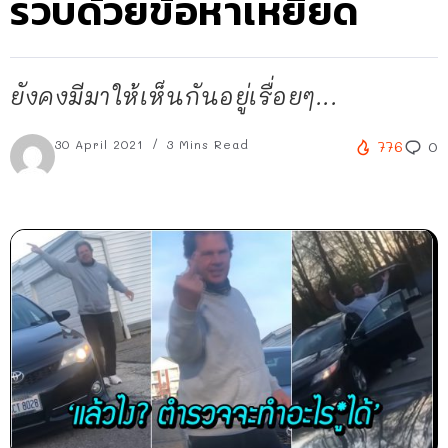
รวบด้วยข้อหาเหยียด
ยังคงมีมาให้เห็นกันอยู่เรื่อยๆ...
30 April 2021
3 Mins Read
776
0