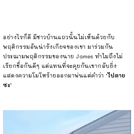
อย่างไรก็ดี มีชาวบ้านแถวนั้นไม่เห็นด้วยกับ
พฤติกรรมอันน่ารังเกียจของเขา มาร่วมกัน
ประณามพฤติกรรมของนาย James ทำไมถึงไม่
เรียกชื่อกันดีๆ แต่แทนที่จะคุยกันเขากลับยิ่ง
แสดงความโมโหร้ายออกมาพ่นแต่คำว่า
‘ไปตาย
ซะ’