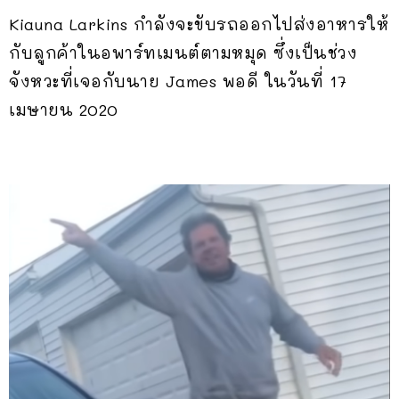
Kiauna Larkins กำลังจะขับรถออกไปส่งอาหารให้
กับลูกค้าในอพาร์ทเมนต์ตามหมุด ซึ่งเป็นช่วง
จังหวะที่เจอกับนาย James พอดี ในวันที่ 17
เมษายน 2020