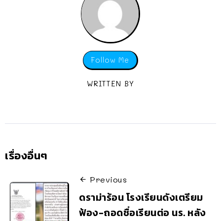
Follow Me
WRITTEN BY
เรื่องอื่นๆ
Previous
ดราม่าร้อน โรงเรียนดังเตรียม
ฟ้อง-ถอดชื่อเรียนต่อ นร. หลัง