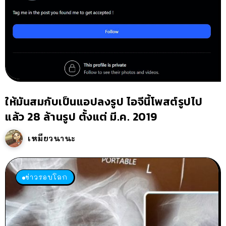
ให้มันสมกับเป็นแอปลงรูป ไอจีนี้โพสต์รูปไป
แล้ว 28 ล้านรูป ตั้งแต่ มี.ค. 2019
เหมียวนานะ
ข่าวรอบโลก