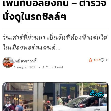
เพนท์บอลยิงกัน – ตำรวจ
นั่งดูในรถชิลล์ๆ
วันเสาร์ที่ผ่านมา เป็นวันที่ท้องฟ้าแจ่มใส
ในเมืองพอร์ตแลนด์...
917
0
เหมียวซาวากี้
8 August 2021
2 Mins Read