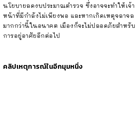
นโยบายลดงบประมาณตำรวจ ซึ่งอาจจะทำให้เจ้า
หน้าที่มีกำลังไม่เพียงพอ และหากเกิดเหตุจลาจล
มากกว่านี้ในอนาคต เมืองก็จะไม่ปลอดภัยสำหรับ
การอยู่อาศัยอีกต่อไป
คลิปเหตุการณ์ในอีกมุมหนึ่ง