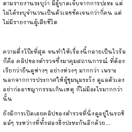
ตามรายงานระบุว่า มีผู้บาดเจ็บจากการปะทะ แต่
ไม่ได้ระบุจำนวนเป็นตัวเลขชัดเจนกว่ากี่คน แต่
ไม่มีรายงานผู้เสียชีวิต
ความตึ่งโป๊ะที่สุด จนทำให้เรื่องนี้กลายเป็นไวรัล
ก็คือ คลิปของตำรวจซึ่งมาคุมสถานการณ์ ที่ต้อง
เรียกว่ายืนดูห่างๆ อย่างห่วงๆ มากกว่า เพราะ
นอกจากการประกาศให้ผู้ชุมนุมระวัง ดูแลตัวเอง
อย่าก่ออาชญากรรมเกินเหตุ ก็ไม่มีอะไรมากกว่า
นั้น
ยังมีการเปิดเผยคลิปของตำรวจที่นั่งดูอยู่ในรถชิ
ลล์ๆ ระหว่างที่ทั้งสองฝั่งปะทะกันอีกด้วย…