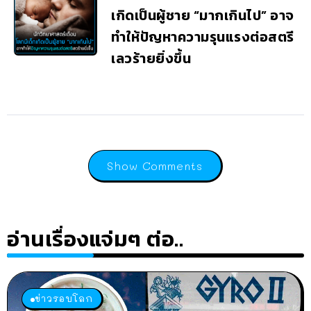
เกิดเป็นผู้ชาย “มากเกินไป” อาจ
ทำให้ปัญหาความรุนแรงต่อสตรี
เลวร้ายยิ่งขึ้น
Show Comments
อ่านเรื่องแจ่มๆ ต่อ..
ข่าวรอบโลก