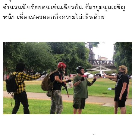
จำนวนนับร้อยคนเช่นเดียวกัน ก็มาชุมนุมเผชิญ
หน้า เพื่อแสดงออกถึงความไม่เห็นด้วย