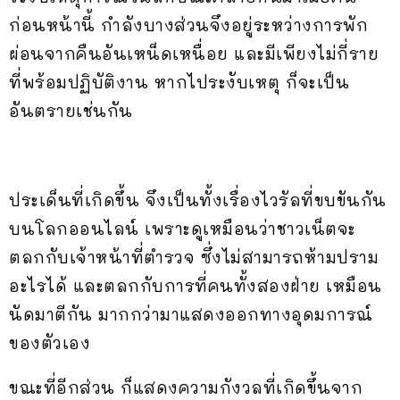
ก่อนหน้านี้ กำลังบางส่วนจึงอยู่ระหว่างการพัก
ผ่อนจากคืนอันเหน็ดเหนื่อย และมีเพียงไม่กี่ราย
ที่พร้อมปฏิบัติงาน หากไประงับเหตุ ก็จะเป็น
อันตรายเช่นกัน
ประเด็นที่เกิดขึ้น จึงเป็นทั้งเรื่องไวรัลที่ขบขันกัน
บนโลกออนไลน์ เพราะดูเหมือนว่าชาวเน็ตจะ
ตลกกับเจ้าหน้าที่ตำรวจ ซึ่งไม่สามารถห้ามปราม
อะไรได้ และตลกกับการที่คนทั้งสองฝ่าย เหมือน
นัดมาตีกัน มากกว่ามาแสดงออกทางอุดมการณ์
ของตัวเอง
ขณะที่อีกส่วน ก็แสดงความกังวลที่เกิดขึ้นจาก